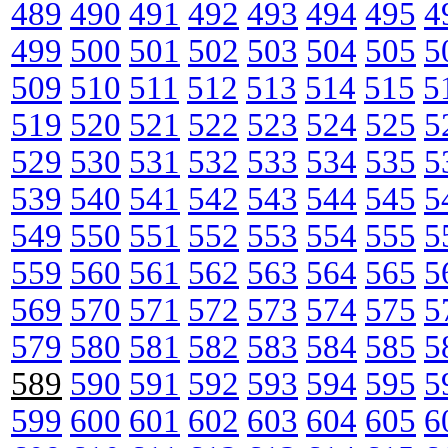
489
490
491
492
493
494
495
4
499
500
501
502
503
504
505
5
509
510
511
512
513
514
515
5
519
520
521
522
523
524
525
5
529
530
531
532
533
534
535
5
539
540
541
542
543
544
545
5
549
550
551
552
553
554
555
5
559
560
561
562
563
564
565
5
569
570
571
572
573
574
575
5
579
580
581
582
583
584
585
5
589
590
591
592
593
594
595
5
599
600
601
602
603
604
605
6