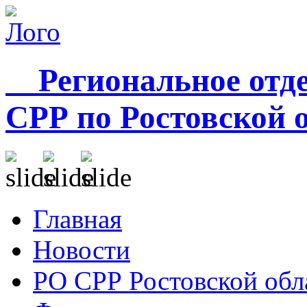
Региональное отде
СРР по Ростовской 
Главная
Новости
РО СРР Ростовской обл