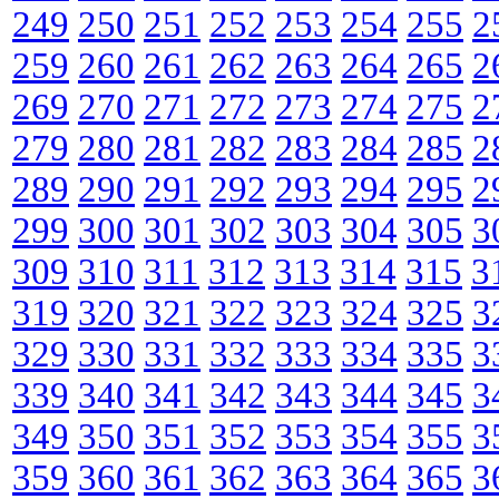
249
250
251
252
253
254
255
2
259
260
261
262
263
264
265
2
269
270
271
272
273
274
275
2
279
280
281
282
283
284
285
2
289
290
291
292
293
294
295
2
299
300
301
302
303
304
305
3
309
310
311
312
313
314
315
3
319
320
321
322
323
324
325
3
329
330
331
332
333
334
335
3
339
340
341
342
343
344
345
3
349
350
351
352
353
354
355
3
359
360
361
362
363
364
365
3