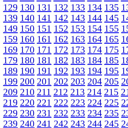
129
130
131
132
133
134
135
1
139
140
141
142
143
144
145
1
149
150
151
152
153
154
155
1
159
160
161
162
163
164
165
1
169
170
171
172
173
174
175
1
179
180
181
182
183
184
185
1
189
190
191
192
193
194
195
1
199
200
201
202
203
204
205
2
209
210
211
212
213
214
215
2
219
220
221
222
223
224
225
2
229
230
231
232
233
234
235
2
239
240
241
242
243
244
245
2