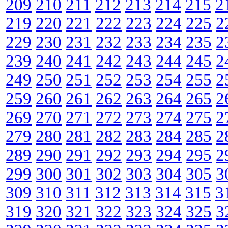
209
210
211
212
213
214
215
2
219
220
221
222
223
224
225
2
229
230
231
232
233
234
235
2
239
240
241
242
243
244
245
2
249
250
251
252
253
254
255
2
259
260
261
262
263
264
265
2
269
270
271
272
273
274
275
2
279
280
281
282
283
284
285
2
289
290
291
292
293
294
295
2
299
300
301
302
303
304
305
3
309
310
311
312
313
314
315
3
319
320
321
322
323
324
325
3