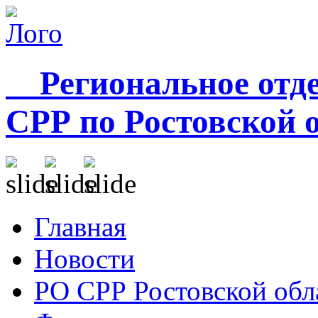
Региональное отде
СРР по Ростовской 
Главная
Новости
РО СРР Ростовской обл