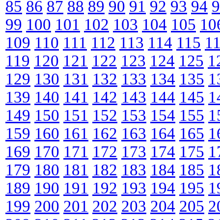
85
86
87
88
89
90
91
92
93
94
9
99
100
101
102
103
104
105
10
109
110
111
112
113
114
115
1
119
120
121
122
123
124
125
1
129
130
131
132
133
134
135
1
139
140
141
142
143
144
145
1
149
150
151
152
153
154
155
1
159
160
161
162
163
164
165
1
169
170
171
172
173
174
175
1
179
180
181
182
183
184
185
1
189
190
191
192
193
194
195
1
199
200
201
202
203
204
205
2