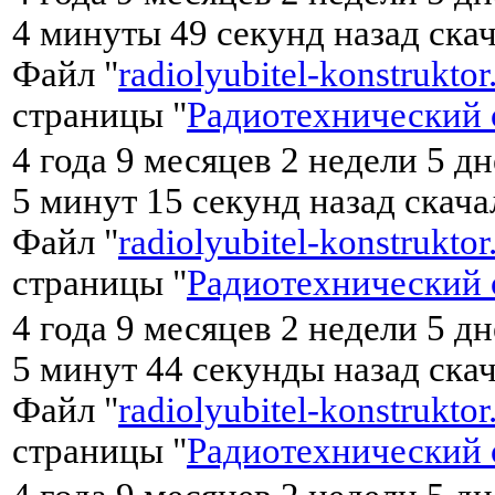
4 минуты 49 секунд назад ска
Файл "
radiolyubitel-konstruktor
страницы "
Радиотехнический 
4 года 9 месяцев 2 недели 5 д
5 минут 15 секунд назад скач
Файл "
radiolyubitel-konstruktor
страницы "
Радиотехнический 
4 года 9 месяцев 2 недели 5 д
5 минут 44 секунды назад ска
Файл "
radiolyubitel-konstruktor
страницы "
Радиотехнический 