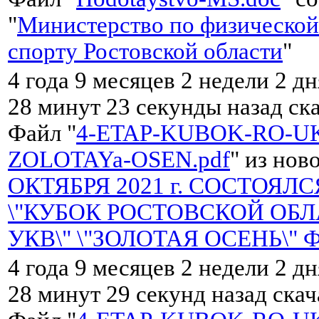
"
Министерство по физической
спорту Ростовской области
"
4 года 9 месяцев 2 недели 2 дн
28 минут 23 секунды назад ск
Файл "
4-ETAP-KUBOK-RO-UK
ZOLOTAYa-OSEN.pdf
" из нов
ОКТЯБРЯ 2021 г. СОСТОЯЛС
\"КУБОК РОСТОВСКОЙ ОБЛ
УКВ\" \"ЗОЛОТАЯ ОСЕНЬ\" 
4 года 9 месяцев 2 недели 2 дн
28 минут 29 секунд назад ска