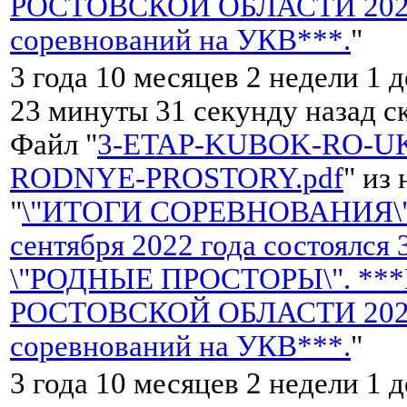
РОСТОВСКОЙ ОБЛАСТИ 2022 
соревнований на УКВ***.
"
3 года 10 месяцев 2 недели 1 д
23 минуты 31 секунду назад с
Файл "
3-ETAP-KUBOK-RO-UK
RODNYE-PROSTORY.pdf
" из
"
\"ИТОГИ СОРЕВНОВАНИЯ\"
сентября 2022 года состоялся
\"РОДНЫЕ ПРОСТОРЫ\". **
РОСТОВСКОЙ ОБЛАСТИ 2022 
соревнований на УКВ***.
"
3 года 10 месяцев 2 недели 1 д