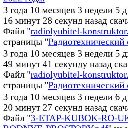
3 года 10 месяцев 3 недели 5 
16 минут 28 секунд назад ска
Файл "
radiolyubitel-konstruktor
страницы "
Радиотехнический 
3 года 10 месяцев 3 недели 5 
49 минут 41 секунду назад ск
Файл "
radiolyubitel-konstruktor
страницы "
Радиотехнический 
3 года 10 месяцев 3 недели 6 д
20 минут 27 секунд назад ска
Файл "
3-ETAP-KUBOK-RO-UK