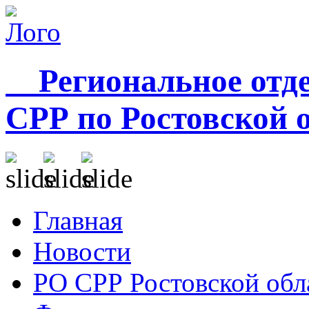
Региональное отде
СРР по Ростовской 
Главная
Новости
РО СРР Ростовской обл