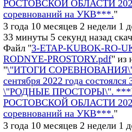
РОСТОВСКОЙ ОБЛАСТИ 2022 
соревнований на УКВ***.
"
3 года 10 месяцев 2 недели 1 
33 минуты 5 секунд назад ска
Файл "
3-ETAP-KUBOK-RO-UK
RODNYE-PROSTORY.pdf
" из
"
\"ИТОГИ СОРЕВНОВАНИЯ\"
сентября 2022 года состоялся
\"РОДНЫЕ ПРОСТОРЫ\". **
РОСТОВСКОЙ ОБЛАСТИ 2022 
соревнований на УКВ***.
"
3 года 10 месяцев 2 недели 1 