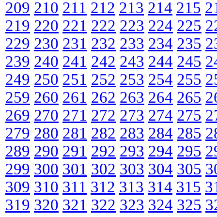
209
210
211
212
213
214
215
2
219
220
221
222
223
224
225
2
229
230
231
232
233
234
235
2
239
240
241
242
243
244
245
2
249
250
251
252
253
254
255
2
259
260
261
262
263
264
265
2
269
270
271
272
273
274
275
2
279
280
281
282
283
284
285
2
289
290
291
292
293
294
295
2
299
300
301
302
303
304
305
3
309
310
311
312
313
314
315
3
319
320
321
322
323
324
325
3