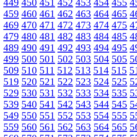
449
450
451
452
453
454
455
4
459
460
461
462
463
464
465
4
469
470
471
472
473
474
475
4
479
480
481
482
483
484
485
4
489
490
491
492
493
494
495
4
499
500
501
502
503
504
505
5
509
510
511
512
513
514
515
5
519
520
521
522
523
524
525
5
529
530
531
532
533
534
535
5
539
540
541
542
543
544
545
5
549
550
551
552
553
554
555
5
559
560
561
562
563
564
565
5