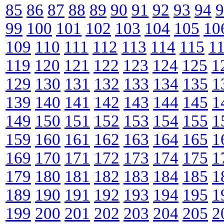
85
86
87
88
89
90
91
92
93
94
9
99
100
101
102
103
104
105
10
109
110
111
112
113
114
115
1
119
120
121
122
123
124
125
1
129
130
131
132
133
134
135
1
139
140
141
142
143
144
145
1
149
150
151
152
153
154
155
1
159
160
161
162
163
164
165
1
169
170
171
172
173
174
175
1
179
180
181
182
183
184
185
1
189
190
191
192
193
194
195
1
199
200
201
202
203
204
205
2