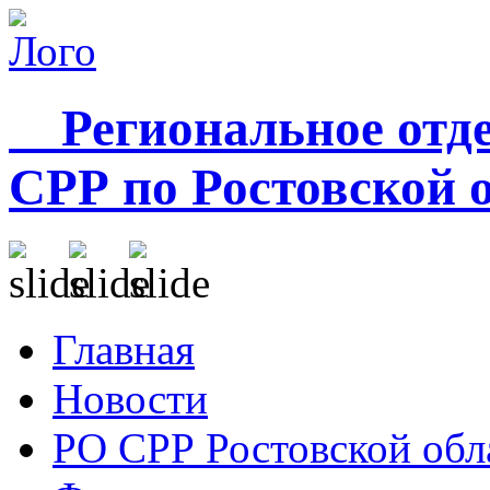
Региональное отде
СРР по Ростовской 
Главная
Новости
РО СРР Ростовской обл