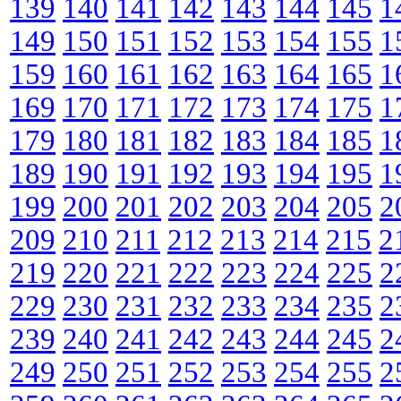
139
140
141
142
143
144
145
1
149
150
151
152
153
154
155
1
159
160
161
162
163
164
165
1
169
170
171
172
173
174
175
1
179
180
181
182
183
184
185
1
189
190
191
192
193
194
195
1
199
200
201
202
203
204
205
2
209
210
211
212
213
214
215
2
219
220
221
222
223
224
225
2
229
230
231
232
233
234
235
2
239
240
241
242
243
244
245
2
249
250
251
252
253
254
255
2