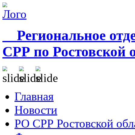
Региональное отде
СРР по Ростовской 
Главная
Новости
РО СРР Ростовской обл