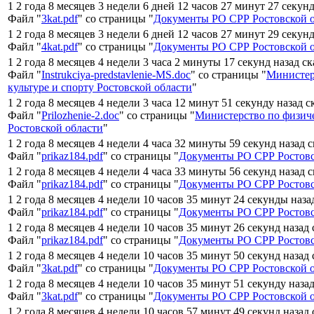
1 2 года 8 месяцев 3 недели 6 дней 12 часов 27 минут 27 секун
Файл "
3kat.pdf
" со страницы "
Документы РО СРР Ростовской 
1 2 года 8 месяцев 3 недели 6 дней 12 часов 27 минут 29 секун
Файл "
4kat.pdf
" со страницы "
Документы РО СРР Ростовской 
1 2 года 8 месяцев 4 недели 3 часа 2 минуты 17 секунд назад с
Файл "
Instrukciya-predstavlenie-MS.doc
" со страницы "
Министер
культуре и спорту Ростовской области
"
1 2 года 8 месяцев 4 недели 3 часа 12 минут 51 секунду назад 
Файл "
Prilozhenie-2.doc
" со страницы "
Министерство по физиче
Ростовской области
"
1 2 года 8 месяцев 4 недели 4 часа 32 минуты 59 секунд назад 
Файл "
prikaz184.pdf
" со страницы "
Документы РО СРР Ростовс
1 2 года 8 месяцев 4 недели 4 часа 33 минуты 56 секунд назад 
Файл "
prikaz184.pdf
" со страницы "
Документы РО СРР Ростовс
1 2 года 8 месяцев 4 недели 10 часов 35 минут 24 секунды наза
Файл "
prikaz184.pdf
" со страницы "
Документы РО СРР Ростовс
1 2 года 8 месяцев 4 недели 10 часов 35 минут 26 секунд назад
Файл "
prikaz184.pdf
" со страницы "
Документы РО СРР Ростовс
1 2 года 8 месяцев 4 недели 10 часов 35 минут 50 секунд назад
Файл "
3kat.pdf
" со страницы "
Документы РО СРР Ростовской 
1 2 года 8 месяцев 4 недели 10 часов 35 минут 51 секунду наза
Файл "
3kat.pdf
" со страницы "
Документы РО СРР Ростовской 
1 2 года 8 месяцев 4 недели 10 часов 57 минут 49 секунд назад