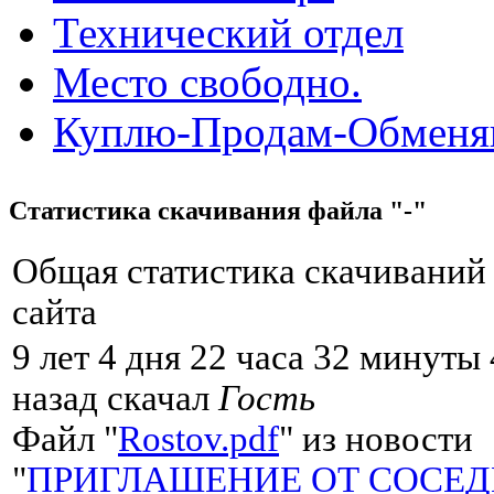
Технический отдел
Место свободно.
Куплю-Продам-Обмен
Статистика скачивания файла "-"
Общая статистика скачиваний
сайта
9 лет 4 дня 22 часа 32 минуты
назад скачал
Гость
Файл "
Rostov.pdf
" из новости
"
ПРИГЛАШЕНИЕ ОТ СОСЕД