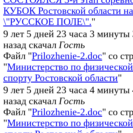
КУБОК Ростовской области на
\"РУССКОЕ ПОЛЕ\".
"
9 лет 5 дней 23 часа 3 минуты
назад скачал
Гость
Файл "
Prilozhenie-2.doc
" со с
"
Министерство по физической
спорту Ростовской области
"
9 лет 5 дней 23 часа 4 минуты
назад скачал
Гость
Файл "
Prilozhenie-2.doc
" со с
"
Министерство по физической