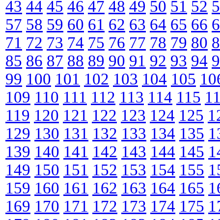
43
44
45
46
47
48
49
50
51
52
5
57
58
59
60
61
62
63
64
65
66
6
71
72
73
74
75
76
77
78
79
80
8
85
86
87
88
89
90
91
92
93
94
9
99
100
101
102
103
104
105
10
109
110
111
112
113
114
115
1
119
120
121
122
123
124
125
1
129
130
131
132
133
134
135
1
139
140
141
142
143
144
145
1
149
150
151
152
153
154
155
1
159
160
161
162
163
164
165
1
169
170
171
172
173
174
175
1