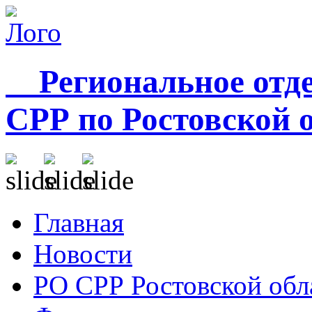
Региональное отде
СРР по Ростовской 
Главная
Новости
РО СРР Ростовской обл