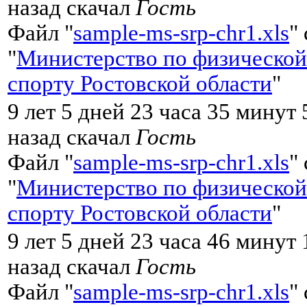
назад скачал
Гость
Файл "
sample-ms-srp-chr1.xls
"
"
Министерство по физической
спорту Ростовской области
"
9 лет 5 дней 23 часа 35 минут
назад скачал
Гость
Файл "
sample-ms-srp-chr1.xls
"
"
Министерство по физической
спорту Ростовской области
"
9 лет 5 дней 23 часа 46 минут
назад скачал
Гость
Файл "
sample-ms-srp-chr1.xls
"