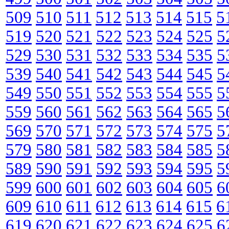
509
510
511
512
513
514
515
5
519
520
521
522
523
524
525
5
529
530
531
532
533
534
535
5
539
540
541
542
543
544
545
5
549
550
551
552
553
554
555
5
559
560
561
562
563
564
565
5
569
570
571
572
573
574
575
5
579
580
581
582
583
584
585
5
589
590
591
592
593
594
595
5
599
600
601
602
603
604
605
6
609
610
611
612
613
614
615
6
619
620
621
622
623
624
625
6