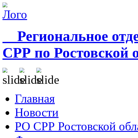
Региональное отде
СРР по Ростовской 
Главная
Новости
РО СРР Ростовской обл