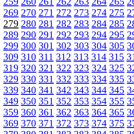
259
260
261
262
263
264
265
2
269
270
271
272
273
274
275
2
279
280
281
282
283
284
285
2
289
290
291
292
293
294
295
2
299
300
301
302
303
304
305
3
309
310
311
312
313
314
315
3
319
320
321
322
323
324
325
3
329
330
331
332
333
334
335
3
339
340
341
342
343
344
345
3
349
350
351
352
353
354
355
3
359
360
361
362
363
364
365
3
369
370
371
372
373
374
375
3