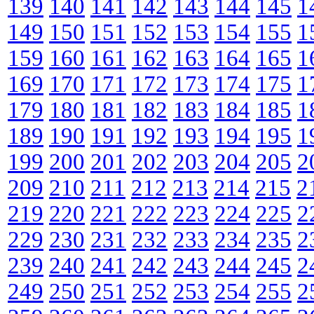
139
140
141
142
143
144
145
1
149
150
151
152
153
154
155
1
159
160
161
162
163
164
165
1
169
170
171
172
173
174
175
1
179
180
181
182
183
184
185
1
189
190
191
192
193
194
195
1
199
200
201
202
203
204
205
2
209
210
211
212
213
214
215
2
219
220
221
222
223
224
225
2
229
230
231
232
233
234
235
2
239
240
241
242
243
244
245
2
249
250
251
252
253
254
255
2