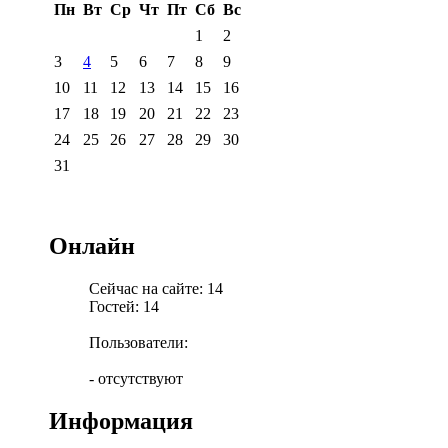
Пн
Вт
Ср
Чт
Пт
Сб
Вс
1
2
3
4
5
6
7
8
9
10
11
12
13
14
15
16
17
18
19
20
21
22
23
24
25
26
27
28
29
30
31
Онлайн
Сейчас на сайте: 14
Гостей: 14
Пользователи:
- отсутствуют
Информация