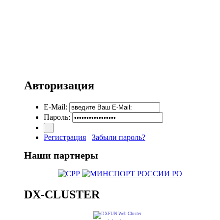
Авторизация
E-Mail:
Пароль:
Регистрация
Забыли пароль?
Наши партнеры
DX-CLUSTER