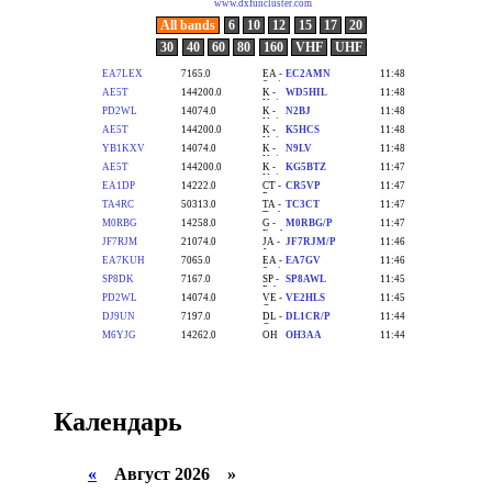
Календарь
«
Август 2026 »