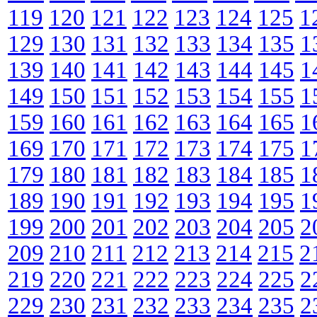
119
120
121
122
123
124
125
1
129
130
131
132
133
134
135
1
139
140
141
142
143
144
145
1
149
150
151
152
153
154
155
1
159
160
161
162
163
164
165
1
169
170
171
172
173
174
175
1
179
180
181
182
183
184
185
1
189
190
191
192
193
194
195
1
199
200
201
202
203
204
205
2
209
210
211
212
213
214
215
2
219
220
221
222
223
224
225
2
229
230
231
232
233
234
235
2