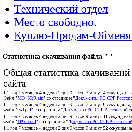
Технический отдел
Место свободно.
Куплю-Продам-Обмен
Статистика скачивания файла "-"
Общая статистика скачиваний
сайта
1 1 год 7 месяцев 4 недели 2 дня 9 часов 7 минут 4 секунды на
Файл "
MO_SRR.zip
" со страницы "
Документы РО СРР Ростовс
1 1 год 7 месяцев 4 недели 2 дня 9 часов 7 минут 9 секунд наза
Файл "
swl.pdf
" со страницы "
Документы РО СРР Ростовской о
1 1 год 7 месяцев 4 недели 2 дня 9 часов 9 минут 11 секунд наз
Файл "
1i2kat.pdf
" со страницы "
Документы РО СРР Ростовской
1 1 год 7 месяцев 4 недели 2 дня 9 часов 9 минут 52 секунды н