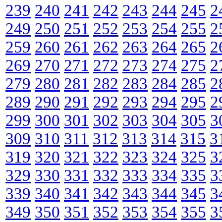
239
240
241
242
243
244
245
2
249
250
251
252
253
254
255
2
259
260
261
262
263
264
265
2
269
270
271
272
273
274
275
2
279
280
281
282
283
284
285
2
289
290
291
292
293
294
295
2
299
300
301
302
303
304
305
3
309
310
311
312
313
314
315
3
319
320
321
322
323
324
325
3
329
330
331
332
333
334
335
3
339
340
341
342
343
344
345
3
349
350
351
352
353
354
355
3