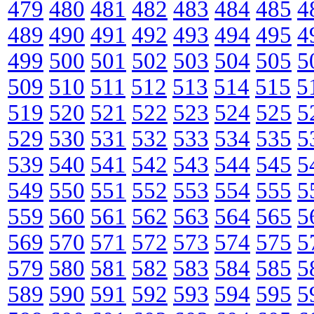
479
480
481
482
483
484
485
4
489
490
491
492
493
494
495
4
499
500
501
502
503
504
505
5
509
510
511
512
513
514
515
5
519
520
521
522
523
524
525
5
529
530
531
532
533
534
535
5
539
540
541
542
543
544
545
5
549
550
551
552
553
554
555
5
559
560
561
562
563
564
565
5
569
570
571
572
573
574
575
5
579
580
581
582
583
584
585
5
589
590
591
592
593
594
595
5