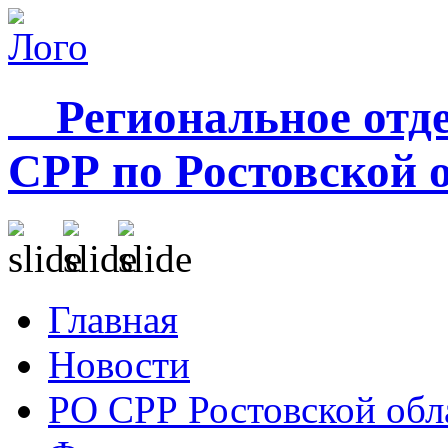
Региональное отде
СРР по Ростовской 
Главная
Новости
РО СРР Ростовской обл