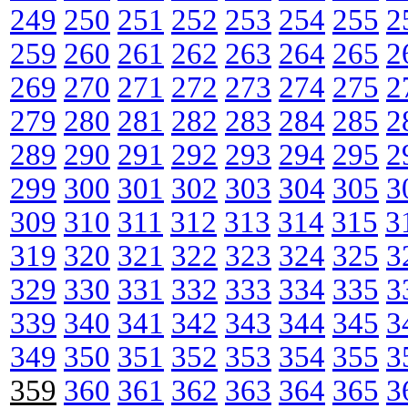
249
250
251
252
253
254
255
2
259
260
261
262
263
264
265
2
269
270
271
272
273
274
275
2
279
280
281
282
283
284
285
2
289
290
291
292
293
294
295
2
299
300
301
302
303
304
305
3
309
310
311
312
313
314
315
3
319
320
321
322
323
324
325
3
329
330
331
332
333
334
335
3
339
340
341
342
343
344
345
3
349
350
351
352
353
354
355
3
359
360
361
362
363
364
365
3