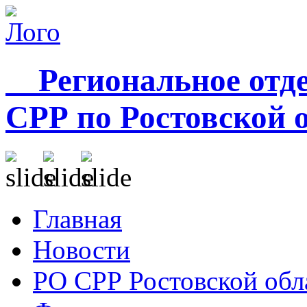
Региональное отде
СРР по Ростовской 
Главная
Новости
РО СРР Ростовской обл