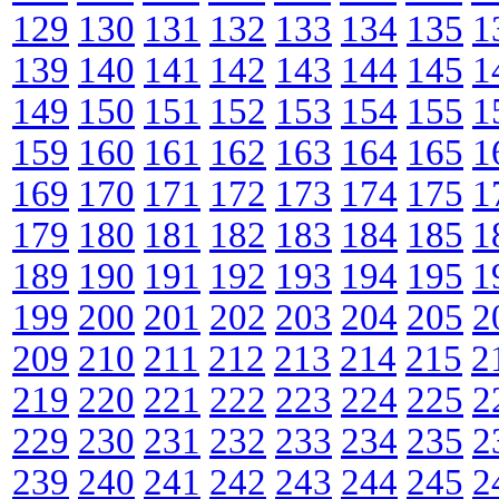
129
130
131
132
133
134
135
1
139
140
141
142
143
144
145
1
149
150
151
152
153
154
155
1
159
160
161
162
163
164
165
1
169
170
171
172
173
174
175
1
179
180
181
182
183
184
185
1
189
190
191
192
193
194
195
1
199
200
201
202
203
204
205
2
209
210
211
212
213
214
215
2
219
220
221
222
223
224
225
2
229
230
231
232
233
234
235
2
239
240
241
242
243
244
245
2