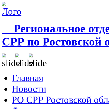
Региональное отде
СРР по Ростовской 
Главная
Новости
РО СРР Ростовской обл