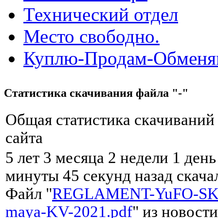
Технический отдел
Место свободно.
Куплю-Продам-Обмен
Статистика скачивания файла "-"
Общая статистика скачиваний
сайта
5 лет 3 месяца 2 недели 1 день
минуты 45 секунд назад скач
Файл "
REGLAMENT-YuFO-SK
maya-KV-2021.pdf
" из новости