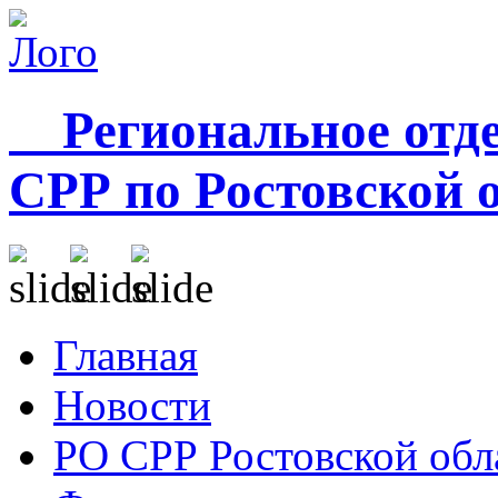
Региональное отде
СРР по Ростовской 
Главная
Новости
РО СРР Ростовской обл