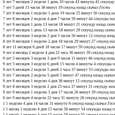
6 лет 7 месяцев 2 недели 1 день 10 часов 43 минуты 41 секунду
7 лет 5 дней 15 часов 38 минут 19 секунд назад скачал
Гость
7 лет 8 месяцев 1 неделю 1 день 19 часов 25 минут 56 секунд н
7 лет 8 месяцев 2 недели 4 дня 7 часов 59 минут 44 секунды на
7 лет 9 месяцев 1 день 13 часов 18 минут 21 секунду назад ска
7 лет 9 месяцев 1 день 13 часов 18 минут 29 секунд назад скач
8 лет 6 месяцев 3 недели 2 дня 5 часов 50 минут 12 секунд наз
8 лет 8 месяцев 1 неделю 2 дня 18 часов 29 минут 27 секунд на
8 лет 11 месяцев 6 дней 18 часов 17 минут 59 секунд назад ска
9 лет 4 месяца 2 недели 4 дня 22 часа 36 минут 39 секунд назад
9 лет 5 месяцев 3 недели 3 дня 9 часов 11 минут 46 секунд наза
9 лет 5 месяцев 3 недели 6 дней 15 часов 4 минуты 4 секунды 
9 лет 6 месяцев 2 недели 5 дней 2 часа 37 минут 53 секунды на
9 лет 7 месяцев 2 недели 5 дней 5 минут 47 секунд назад скача
9 лет 8 месяцев 1 неделю 4 дня 38 минут 12 секунд назад скача
9 лет 8 месяцев 3 недели 2 дня 23 часа 37 минут 31 секунду на
9 лет 9 месяцев 1 неделю 3 дня 17 часов 26 минут 29 секунд на
9 лет 9 месяцев 4 недели 22 часа 31 минуту 26 секунд назад ск
1 1 неделю 4 дня 14 часов 31 минуту 8 секунд назад скачал
Гос
1 1 месяц 1 неделю 4 дня 15 часов 58 минут 54 секунды назад 
1 1 месяц 1 неделю 4 дня 15 часов 58 минут 55 секунд назад ск