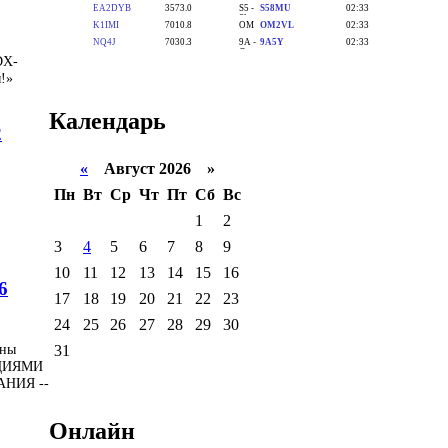
DX-
!»
Календарь
2
«
Август 2026 »
Пн
Вт
Ср
Чт
Пт
Сб
Вс
1
2
3
4
5
6
7
8
9
10
11
12
13
14
15
16
6
17
18
19
20
21
22
23
24
25
26
27
28
29
30
ены
31
НЦИЯМИ
ВАНИЯ --
Онлайн