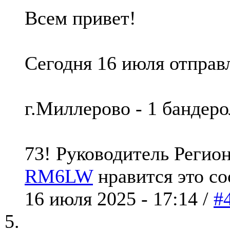
Всем привет!
Сегодня 16 июля отправ
г.Миллерово - 1 бандер
73! Руководитель Реги
RM6LW
нравится это с
16 июля 2025 - 17:14 /
#