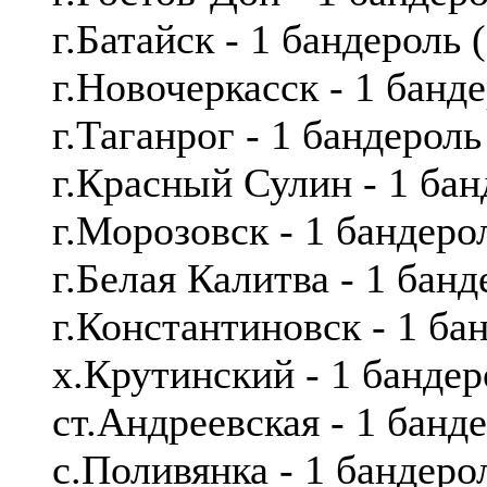
г.Батайск - 1 бандероль
г.Новочеркасск - 1 бан
г.Таганрог - 1 бандерол
г.Красный Сулин - 1 ба
г.Морозовск - 1 бандер
г.Белая Калитва - 1 бан
г.Константиновск - 1 б
х.Крутинский - 1 банде
ст.Андреевская - 1 бан
с.Поливянка - 1 бандер