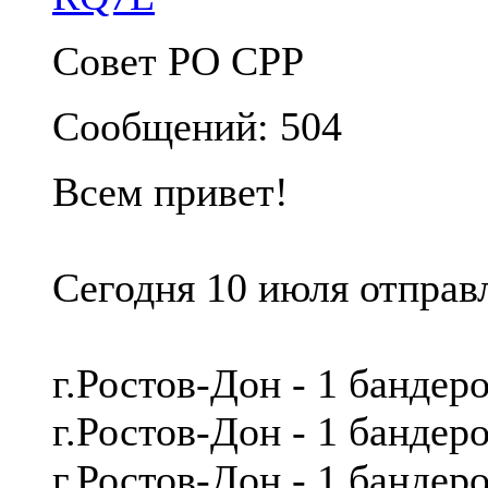
Совет РО СРР
Сообщений: 504
Всем привет!
Сегодня 10 июля отправ
г.Ростов-Дон - 1 банде
г.Ростов-Дон - 1 банде
г.Ростов-Дон - 1 бандер