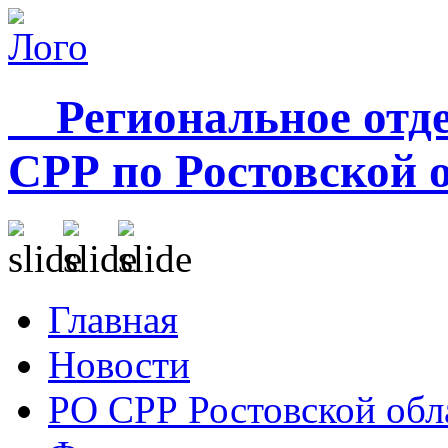
Региональное отде
СРР по Ростовской 
Главная
Новости
РО СРР Ростовской обл