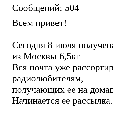
Сообщений: 504
Всем привет!
Сегодня 8 июля получен
из Москвы 6,5кг
Вся почта уже рассорти
радиолюбителям,
получающих ее на домаш
Начинается ее рассылка.