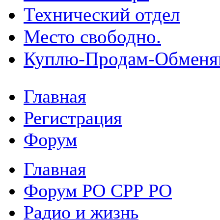
Технический отдел
Место свободно.
Куплю-Продам-Обмен
Главная
Регистрация
Форум
Главная
Форум РО СРР РО
Радио и жизнь