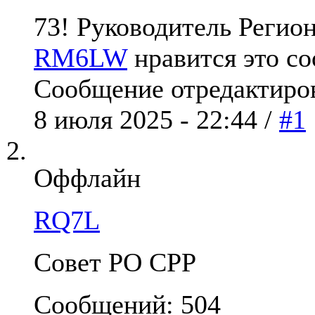
73! Руководитель Реги
RM6LW
нравится это с
Сообщение отредактиро
8 июля 2025 - 22:44 /
#1
Оффлайн
RQ7L
Совет РО СРР
Сообщений: 504