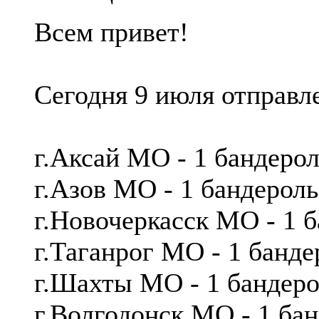
Всем привет!
Сегодня 9 июля отправл
г.Аксай МО - 1 бандер
г.Азов МО - 1 бандеро
г.Новочеркасск МО - 1 
г.Таганрог МО - 1 банд
г.Шахты МО - 1 бандер
г.Волгодонск МО - 1 ба