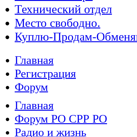
Технический отдел
Место свободно.
Куплю-Продам-Обмен
Главная
Регистрация
Форум
Главная
Форум РО СРР РО
Радио и жизнь