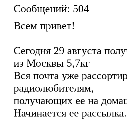
Сообщений: 504
Всем привет!
Сегодня 29 августа пол
из Москвы 5,7кг
Вся почта уже рассорти
радиолюбителям,
получающих ее на домаш
Начинается ее рассылка.