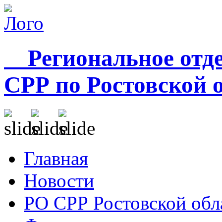
Региональное отде
СРР по Ростовской 
Главная
Новости
РО СРР Ростовской обл