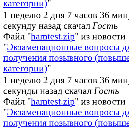
категории)
"
1 неделю 2 дня 7 часов 36 мин
секунду назад скачал
Гость
Файл "
hamtest.zip
" из новости
"
Экзаменационные вопросы д
получения позывного (повыш
категории)
"
1 неделю 2 дня 7 часов 36 мин
секунды назад скачал
Гость
Файл "
hamtest.zip
" из новости
"
Экзаменационные вопросы д
получения позывного (повыш