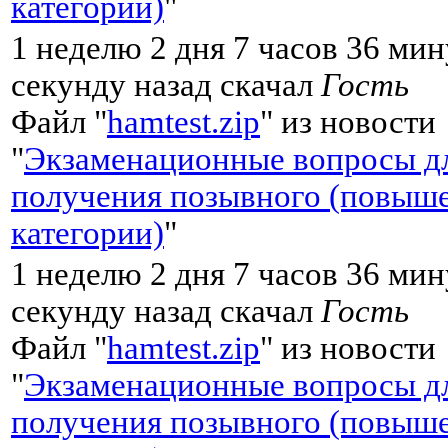
категории)
"
1 неделю 2 дня 7 часов 36 мин
секунду назад скачал
Гость
Файл "
hamtest.zip
" из новости
"
Экзаменационные вопросы д
получения позывного (повыш
категории)
"
1 неделю 2 дня 7 часов 36 мин
секунду назад скачал
Гость
Файл "
hamtest.zip
" из новости
"
Экзаменационные вопросы д
получения позывного (повыш