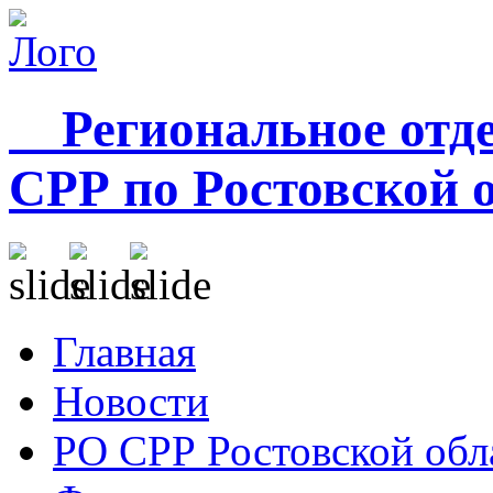
Региональное отде
СРР по Ростовской 
Главная
Новости
РО СРР Ростовской обл