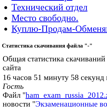
Технический отдел
Место свободно.
Куплю-Продам-Обмен
Статистика скачивания файла "-"
Общая статистика скачиваний
сайта
16 часов 51 минуту 58 секунд 
Гость
Файл "
ham_exam_russia_2012.
новости "
Экзаменационные во