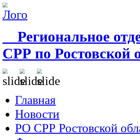
Региональное отде
СРР по Ростовской 
Главная
Новости
РО СРР Ростовской обл