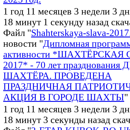
1 год 11 месяцев 3 недели 3 дн
18 минут 1 секунду назад ска
Файл "
Shahterskaya-slava-2017
новости "
Дипломная программ
активности *ШАХТЁРСКАЯ 
2017* - 70 лет празднования 
ШАХТЁРА. ПРОВЕДЕНА
ПРАЗДНИЧНАЯ ПАТРИОТИ
АКЦИЯ В ГОРОДЕ ШАХТЫ
"
1 год 11 месяцев 3 недели 3 дн
18 минут 3 секунды назад ска