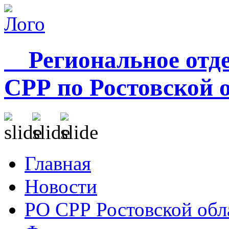
Региональное отде
СРР по Ростовской 
Главная
Новости
РО СРР Ростовской обл