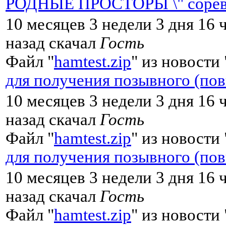
РОДНЫЕ ПРОСТОРЫ \" сорев
10 месяцев 3 недели 3 дня 16 
назад скачал
Гость
Файл "
hamtest.zip
" из новости 
для получения позывного (по
10 месяцев 3 недели 3 дня 16 
назад скачал
Гость
Файл "
hamtest.zip
" из новости 
для получения позывного (по
10 месяцев 3 недели 3 дня 16 
назад скачал
Гость
Файл "
hamtest.zip
" из новости 