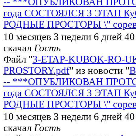
-- ***ОПУБЛИКОВАН ПРОТОК
года СОСТОЯЛСЯ 3 ЭТАП Кубк
РОДНЫЕ ПРОСТОРЫ \" сорев
10 месяцев 3 недели 6 дней 40
скачал
Гость
Файл "
3-ETAP-KUBOK-RO-U
PROSTORY.pdf
" из новости "
-- ***ОПУБЛИКОВАН ПРОТОК
года СОСТОЯЛСЯ 3 ЭТАП Кубк
РОДНЫЕ ПРОСТОРЫ \" сорев
10 месяцев 3 недели 6 дней 40
скачал
Гость