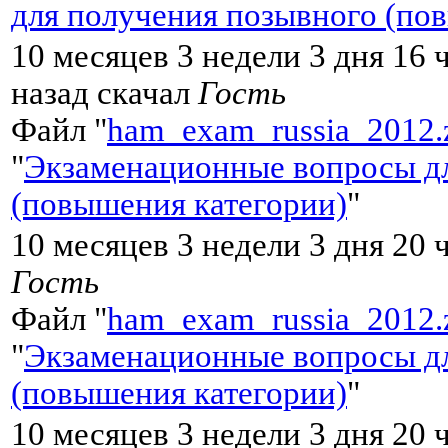
для получения позывного (по
10 месяцев 3 недели 3 дня 16 
назад скачал
Гость
Файл "
ham_exam_russia_2012.
"
Экзаменационные вопросы дл
(повышения категории)
"
10 месяцев 3 недели 3 дня 20 
Гость
Файл "
ham_exam_russia_2012.
"
Экзаменационные вопросы дл
(повышения категории)
"
10 месяцев 3 недели 3 дня 20 