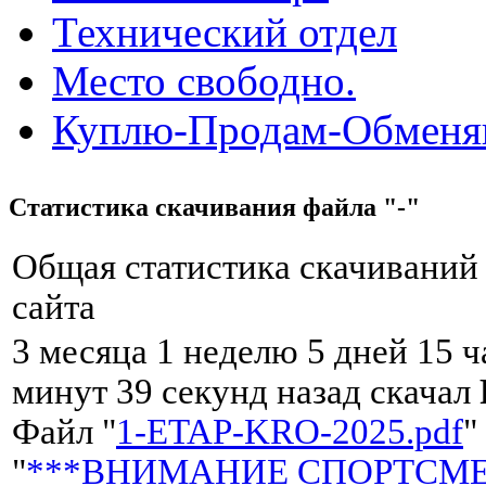
Технический отдел
Место свободно.
Куплю-Продам-Обмен
Статистика скачивания файла "-"
Общая статистика скачиваний
сайта
3 месяца 1 неделю 5 дней 15 ч
минут 39 секунд назад скачал
Файл "
1-ETAP-KRO-2025.pdf
"
"
***ВНИМАНИЕ СПОРТСМЕН