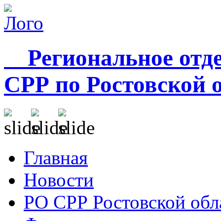
Региональное отде
СРР по Ростовской 
Главная
Новости
РО СРР Ростовской обл