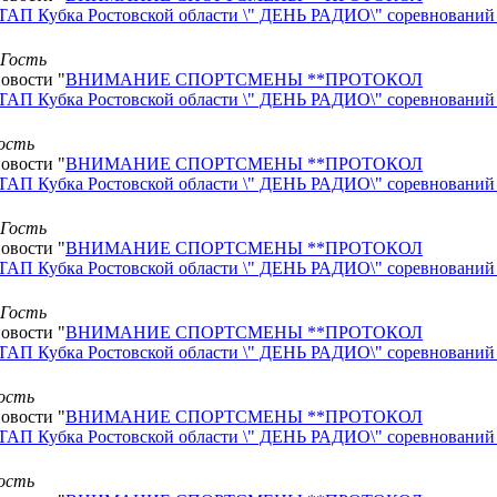
П Кубка Ростовской области \" ДЕНЬ РАДИО\" соревнований
Гость
новости "
ВНИМАНИЕ СПОРТСМЕНЫ **ПРОТОКОЛ
П Кубка Ростовской области \" ДЕНЬ РАДИО\" соревнований
ость
новости "
ВНИМАНИЕ СПОРТСМЕНЫ **ПРОТОКОЛ
П Кубка Ростовской области \" ДЕНЬ РАДИО\" соревнований
Гость
новости "
ВНИМАНИЕ СПОРТСМЕНЫ **ПРОТОКОЛ
П Кубка Ростовской области \" ДЕНЬ РАДИО\" соревнований
Гость
новости "
ВНИМАНИЕ СПОРТСМЕНЫ **ПРОТОКОЛ
П Кубка Ростовской области \" ДЕНЬ РАДИО\" соревнований
ость
новости "
ВНИМАНИЕ СПОРТСМЕНЫ **ПРОТОКОЛ
П Кубка Ростовской области \" ДЕНЬ РАДИО\" соревнований
ость