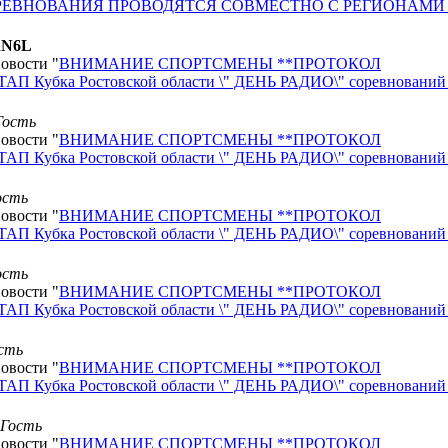
" СОРЕВНОВАНИЯ ПРОВОДЯТСЯ СОВМЕСТНО С РЕГИОНАМ
N6L
новости "
ВНИМАНИЕ СПОРТСМЕНЫ **ПРОТОКОЛ
П Кубка Ростовской области \" ДЕНЬ РАДИО\" соревнований
Гость
новости "
ВНИМАНИЕ СПОРТСМЕНЫ **ПРОТОКОЛ
П Кубка Ростовской области \" ДЕНЬ РАДИО\" соревнований
ость
новости "
ВНИМАНИЕ СПОРТСМЕНЫ **ПРОТОКОЛ
П Кубка Ростовской области \" ДЕНЬ РАДИО\" соревнований
ость
новости "
ВНИМАНИЕ СПОРТСМЕНЫ **ПРОТОКОЛ
П Кубка Ростовской области \" ДЕНЬ РАДИО\" соревнований
сть
новости "
ВНИМАНИЕ СПОРТСМЕНЫ **ПРОТОКОЛ
П Кубка Ростовской области \" ДЕНЬ РАДИО\" соревнований
Гость
новости "
ВНИМАНИЕ СПОРТСМЕНЫ **ПРОТОКОЛ