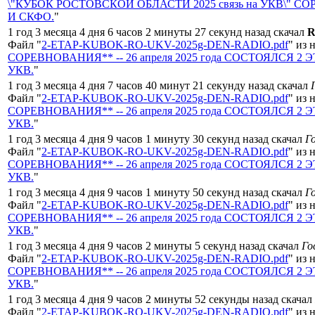
\"КУБОК РОСТОВСКОЙ ОБЛАСТИ 2025 связь на УКВ\
И СКФО.
"
1 год 3 месяца 4 дня 6 часов 2 минуты 27 секунд назад скачал
R
Файл "
2-ETAP-KUBOK-RO-UKV-2025g-DEN-RADIO.pdf
" из 
СОРЕВНОВАНИЯ** -- 26 апреля 2025 года СОСТОЯЛСЯ 2 ЭТА
УКВ.
"
1 год 3 месяца 4 дня 7 часов 40 минут 21 секунду назад скачал
Файл "
2-ETAP-KUBOK-RO-UKV-2025g-DEN-RADIO.pdf
" из 
СОРЕВНОВАНИЯ** -- 26 апреля 2025 года СОСТОЯЛСЯ 2 ЭТА
УКВ.
"
1 год 3 месяца 4 дня 9 часов 1 минуту 30 секунд назад скачал
Г
Файл "
2-ETAP-KUBOK-RO-UKV-2025g-DEN-RADIO.pdf
" из 
СОРЕВНОВАНИЯ** -- 26 апреля 2025 года СОСТОЯЛСЯ 2 ЭТА
УКВ.
"
1 год 3 месяца 4 дня 9 часов 1 минуту 50 секунд назад скачал
Г
Файл "
2-ETAP-KUBOK-RO-UKV-2025g-DEN-RADIO.pdf
" из 
СОРЕВНОВАНИЯ** -- 26 апреля 2025 года СОСТОЯЛСЯ 2 ЭТА
УКВ.
"
1 год 3 месяца 4 дня 9 часов 2 минуты 5 секунд назад скачал
Го
Файл "
2-ETAP-KUBOK-RO-UKV-2025g-DEN-RADIO.pdf
" из 
СОРЕВНОВАНИЯ** -- 26 апреля 2025 года СОСТОЯЛСЯ 2 ЭТА
УКВ.
"
1 год 3 месяца 4 дня 9 часов 2 минуты 52 секунды назад скачал
Файл "
2-ETAP-KUBOK-RO-UKV-2025g-DEN-RADIO.pdf
" из 