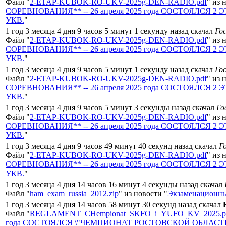
Файл "
2-ETAP-KUBOK-RO-UKV-2025g-DEN-RADIO.pdf
" из 
СОРЕВНОВАНИЯ** -- 26 апреля 2025 года СОСТОЯЛСЯ 2 ЭТА
УКВ.
"
1 год 3 месяца 4 дня 9 часов 5 минут 1 секунду назад скачал
Го
Файл "
2-ETAP-KUBOK-RO-UKV-2025g-DEN-RADIO.pdf
" из 
СОРЕВНОВАНИЯ** -- 26 апреля 2025 года СОСТОЯЛСЯ 2 ЭТА
УКВ.
"
1 год 3 месяца 4 дня 9 часов 5 минут 1 секунду назад скачал
Го
Файл "
2-ETAP-KUBOK-RO-UKV-2025g-DEN-RADIO.pdf
" из 
СОРЕВНОВАНИЯ** -- 26 апреля 2025 года СОСТОЯЛСЯ 2 ЭТА
УКВ.
"
1 год 3 месяца 4 дня 9 часов 5 минут 3 секунды назад скачал
Го
Файл "
2-ETAP-KUBOK-RO-UKV-2025g-DEN-RADIO.pdf
" из 
СОРЕВНОВАНИЯ** -- 26 апреля 2025 года СОСТОЯЛСЯ 2 ЭТА
УКВ.
"
1 год 3 месяца 4 дня 9 часов 49 минут 40 секунд назад скачал
Г
Файл "
2-ETAP-KUBOK-RO-UKV-2025g-DEN-RADIO.pdf
" из 
СОРЕВНОВАНИЯ** -- 26 апреля 2025 года СОСТОЯЛСЯ 2 ЭТА
УКВ.
"
1 год 3 месяца 4 дня 14 часов 16 минут 4 секунды назад скачал
Файл "
ham_exam_russia_2012.zip
" из новости "
Экзаменационны
1 год 3 месяца 4 дня 14 часов 58 минут 30 секунд назад скачал
Файл "
REGLAMENT_CHempionat_SKFO_i_YUFO_KV_2025.p
года СОСТОЯЛСЯ \"ЧЕМПИОНАТ РОСТОВСКОЙ ОБЛАСТИ - 