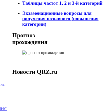
Таблицы частот 1, 2 и 3-й категорий
Экзаменационные вопросы для
получения позывного (повышения
категории)
Прогноз
прохождения
Новости QRZ.ru
 на
ЦИЯ