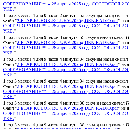
СОРЕВНОВАНИЯ** -- 26 апреля 2025 года СОСТОЯЛСЯ 2 ЭТА
УКВ.
"
1 год 3 месяца 4 дня 9 часов 2 минуты 52 секунды назад скачал
Файл "
2-ETAP-KUBOK-RO-UKV-2025g-DEN-RADIO.pdf
" из 
СОРЕВНОВАНИЯ** -- 26 апреля 2025 года СОСТОЯЛСЯ 2 ЭТА
УКВ.
"
1 год 3 месяца 4 дня 9 часов 3 минуты 55 секунд назад скачал
Г
Файл "
2-ETAP-KUBOK-RO-UKV-2025g-DEN-RADIO.pdf
" из 
СОРЕВНОВАНИЯ** -- 26 апреля 2025 года СОСТОЯЛСЯ 2 ЭТА
УКВ.
"
1 год 3 месяца 4 дня 9 часов 4 минуты 34 секунды назад скачал
Файл "
2-ETAP-KUBOK-RO-UKV-2025g-DEN-RADIO.pdf
" из 
СОРЕВНОВАНИЯ** -- 26 апреля 2025 года СОСТОЯЛСЯ 2 ЭТА
УКВ.
"
1 год 3 месяца 4 дня 9 часов 4 минуты 34 секунды назад скачал
Файл "
2-ETAP-KUBOK-RO-UKV-2025g-DEN-RADIO.pdf
" из 
СОРЕВНОВАНИЯ** -- 26 апреля 2025 года СОСТОЯЛСЯ 2 ЭТА
УКВ.
"
1 год 3 месяца 4 дня 9 часов 4 минуты 38 секунд назад скачал
Г
Файл "
2-ETAP-KUBOK-RO-UKV-2025g-DEN-RADIO.pdf
" из 
СОРЕВНОВАНИЯ** -- 26 апреля 2025 года СОСТОЯЛСЯ 2 ЭТА
УКВ.
"
1 год 3 месяца 4 дня 9 часов 4 минуты 38 секунд назад скачал
Г