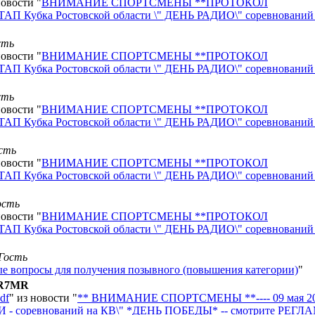
новости "
ВНИМАНИЕ СПОРТСМЕНЫ **ПРОТОКОЛ
П Кубка Ростовской области \" ДЕНЬ РАДИО\" соревнований
сть
новости "
ВНИМАНИЕ СПОРТСМЕНЫ **ПРОТОКОЛ
П Кубка Ростовской области \" ДЕНЬ РАДИО\" соревнований
сть
новости "
ВНИМАНИЕ СПОРТСМЕНЫ **ПРОТОКОЛ
П Кубка Ростовской области \" ДЕНЬ РАДИО\" соревнований
сть
новости "
ВНИМАНИЕ СПОРТСМЕНЫ **ПРОТОКОЛ
П Кубка Ростовской области \" ДЕНЬ РАДИО\" соревнований
ость
новости "
ВНИМАНИЕ СПОРТСМЕНЫ **ПРОТОКОЛ
П Кубка Ростовской области \" ДЕНЬ РАДИО\" соревнований
Гость
е вопросы для получения позывного (повышения категории)
"
R7MR
df
" из новости "
** ВНИМАНИЕ СПОРТСМЕНЫ **---- 09 мая 2
соревнований на КВ\" *ДЕНЬ ПОБЕДЫ* -- смотрите РЕГЛ