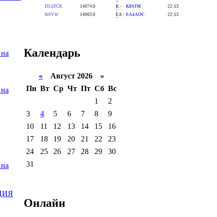
Календарь
 на
«
Август 2026 »
Пн
Вт
Ср
Чт
Пт
Сб
Вс
 на
1
2
3
4
5
6
7
8
9
10
11
12
13
14
15
16
17
18
19
20
21
22
23
24
25
26
27
28
29
30
31
 на
ЦИЯ
Онлайн