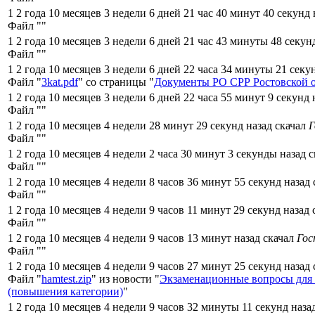
1 2 года 10 месяцев 3 недели 6 дней 21 час 40 минут 40 секунд
Файл "
"
1 2 года 10 месяцев 3 недели 6 дней 21 час 43 минуты 48 секун
Файл "
"
1 2 года 10 месяцев 3 недели 6 дней 22 часа 34 минуты 21 секу
Файл "
3kat.pdf
" со страницы "
Документы РО СРР Ростовской 
1 2 года 10 месяцев 3 недели 6 дней 22 часа 55 минут 9 секунд
Файл "
"
1 2 года 10 месяцев 4 недели 28 минут 29 секунд назад скачал
Г
Файл "
"
1 2 года 10 месяцев 4 недели 2 часа 30 минут 3 секунды назад 
Файл "
"
1 2 года 10 месяцев 4 недели 8 часов 36 минут 55 секунд назад
Файл "
"
1 2 года 10 месяцев 4 недели 9 часов 11 минут 29 секунд назад
Файл "
"
1 2 года 10 месяцев 4 недели 9 часов 13 минут назад скачал
Гос
Файл "
"
1 2 года 10 месяцев 4 недели 9 часов 27 минут 25 секунд назад
Файл "
hamtest.zip
" из новости "
Экзаменационные вопросы для
(повышения категории)
"
1 2 года 10 месяцев 4 недели 9 часов 32 минуты 11 секунд наза