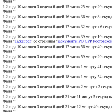
Файл "
"
1 2 года 10 месяцев 3 недели 6 дней 15 часов 25 минут 20 секу
Файл "
"
1 2 года 10 месяцев 3 недели 6 дней 16 часов 36 минут 8 секун
Файл "
"
1 2 года 10 месяцев 3 недели 6 дней 17 часов 32 минуты 6 секу
Файл "
"
1 2 года 10 месяцев 3 недели 6 дней 17 часов 39 минут 10 секу
Файл "
1i2kat.pdf
" со страницы "
Документы РО СРР Ростовской
1 2 года 10 месяцев 3 недели 6 дней 17 часов 56 минут 49 секу
Файл "
"
1 2 года 10 месяцев 3 недели 6 дней 17 часов 59 минут 29 секу
Файл "
"
1 2 года 10 месяцев 3 недели 6 дней 18 часов 1 минуту 41 секу
Файл "
"
1 2 года 10 месяцев 3 недели 6 дней 18 часов 1 минуту 54 секу
Файл "
"
1 2 года 10 месяцев 3 недели 6 дней 18 часов 2 минуты 2 секу
Файл "
"
1 2 года 10 месяцев 3 недели 6 дней 21 час 11 минут 5 секунд н
Файл "
"
1 2 года 10 месяцев 3 недели 6 дней 21 час 12 минут 40 секунд
Файл "
"