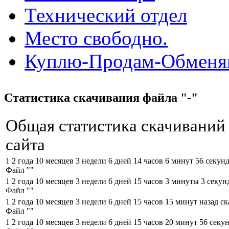
Технический отдел
Место свободно.
Куплю-Продам-Обмен
Статистика скачивания файла "-"
Общая статистика скачиваний
сайта
1 2 года 10 месяцев 3 недели 6 дней 14 часов 6 минут 56 секун
Файл "
"
1 2 года 10 месяцев 3 недели 6 дней 15 часов 3 минуты 3 секу
Файл "
"
1 2 года 10 месяцев 3 недели 6 дней 15 часов 15 минут назад с
Файл "
"
1 2 года 10 месяцев 3 недели 6 дней 15 часов 20 минут 56 секу