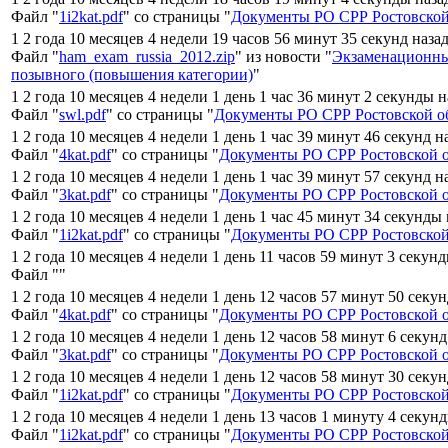
Файл "
1i2kat.pdf
" со страницы "
Документы РО СРР Ростовской
1 2 года 10 месяцев 4 недели 19 часов 56 минут 35 секунд наза
Файл "
ham_exam_russia_2012.zip
" из новости "
Экзаменационны
позывного (повышения категории)
"
1 2 года 10 месяцев 4 недели 1 день 1 час 36 минут 2 секунды 
Файл "
swl.pdf
" со страницы "
Документы РО СРР Ростовской о
1 2 года 10 месяцев 4 недели 1 день 1 час 39 минут 46 секунд н
Файл "
4kat.pdf
" со страницы "
Документы РО СРР Ростовской 
1 2 года 10 месяцев 4 недели 1 день 1 час 39 минут 57 секунд н
Файл "
3kat.pdf
" со страницы "
Документы РО СРР Ростовской 
1 2 года 10 месяцев 4 недели 1 день 1 час 45 минут 34 секунды
Файл "
1i2kat.pdf
" со страницы "
Документы РО СРР Ростовской
1 2 года 10 месяцев 4 недели 1 день 11 часов 59 минут 3 секун
Файл "
"
1 2 года 10 месяцев 4 недели 1 день 12 часов 57 минут 50 секу
Файл "
4kat.pdf
" со страницы "
Документы РО СРР Ростовской 
1 2 года 10 месяцев 4 недели 1 день 12 часов 58 минут 6 секун
Файл "
3kat.pdf
" со страницы "
Документы РО СРР Ростовской 
1 2 года 10 месяцев 4 недели 1 день 12 часов 58 минут 30 секу
Файл "
1i2kat.pdf
" со страницы "
Документы РО СРР Ростовской
1 2 года 10 месяцев 4 недели 1 день 13 часов 1 минуту 4 секун
Файл "
1i2kat.pdf
" со страницы "
Документы РО СРР Ростовской