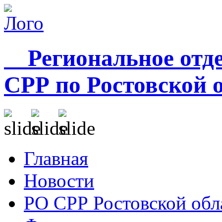
Региональное отде
СРР по Ростовской 
Главная
Новости
РО СРР Ростовской обл