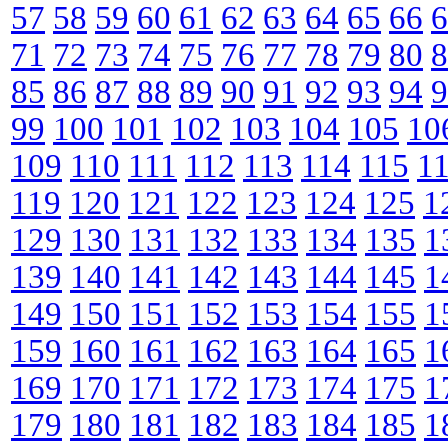
57
58
59
60
61
62
63
64
65
66
6
71
72
73
74
75
76
77
78
79
80
8
85
86
87
88
89
90
91
92
93
94
9
99
100
101
102
103
104
105
10
109
110
111
112
113
114
115
1
119
120
121
122
123
124
125
1
129
130
131
132
133
134
135
1
139
140
141
142
143
144
145
1
149
150
151
152
153
154
155
1
159
160
161
162
163
164
165
1
169
170
171
172
173
174
175
1
179
180
181
182
183
184
185
1