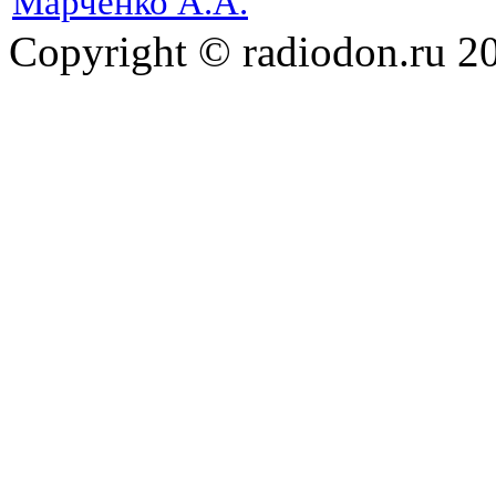
Марченко А.А.
Copyright © radiodon.ru 2