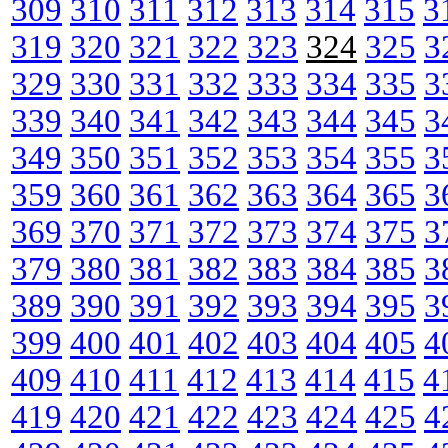
309
310
311
312
313
314
315
3
319
320
321
322
323
324
325
3
329
330
331
332
333
334
335
3
339
340
341
342
343
344
345
3
349
350
351
352
353
354
355
3
359
360
361
362
363
364
365
3
369
370
371
372
373
374
375
3
379
380
381
382
383
384
385
3
389
390
391
392
393
394
395
3
399
400
401
402
403
404
405
4
409
410
411
412
413
414
415
4
419
420
421
422
423
424
425
4