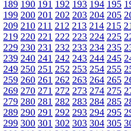
189
190
191
192
193
194
195
1
199
200
201
202
203
204
205
2
209
210
211
212
213
214
215
2
219
220
221
222
223
224
225
2
229
230
231
232
233
234
235
2
239
240
241
242
243
244
245
2
249
250
251
252
253
254
255
2
259
260
261
262
263
264
265
2
269
270
271
272
273
274
275
2
279
280
281
282
283
284
285
2
289
290
291
292
293
294
295
2
299
300
301
302
303
304
305
3