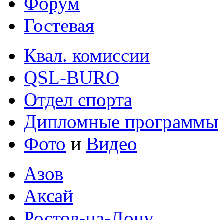
Форум
Гостевая
Квал. комиссии
QSL-BURO
Отдел спорта
Дипломные программы
Фото
и
Видео
Азов
Аксай
Ростов-на-Дону