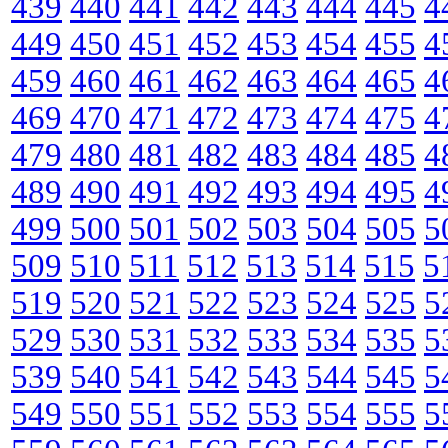
439
440
441
442
443
444
445
4
449
450
451
452
453
454
455
4
459
460
461
462
463
464
465
4
469
470
471
472
473
474
475
4
479
480
481
482
483
484
485
4
489
490
491
492
493
494
495
4
499
500
501
502
503
504
505
5
509
510
511
512
513
514
515
5
519
520
521
522
523
524
525
5
529
530
531
532
533
534
535
5
539
540
541
542
543
544
545
5
549
550
551
552
553
554
555
5