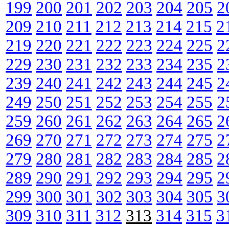
199
200
201
202
203
204
205
2
209
210
211
212
213
214
215
2
219
220
221
222
223
224
225
2
229
230
231
232
233
234
235
2
239
240
241
242
243
244
245
2
249
250
251
252
253
254
255
2
259
260
261
262
263
264
265
2
269
270
271
272
273
274
275
2
279
280
281
282
283
284
285
2
289
290
291
292
293
294
295
2
299
300
301
302
303
304
305
3
309
310
311
312
313
314
315
3