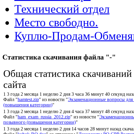
Технический отдел
Место свободно.
Куплю-Продам-Обмен
Статистика скачивания файла "-"
Общая статистика скачиваний
сайта
1 3 года 2 месяца 1 неделю 2 дня 3 часа 36 минут 40 секунд наз
Файл "
hamtest.zip
" из новости "
Экзаменационные вопросы для
(повышения категории)
"
1 3 года 2 месяца 1 неделю 2 дня 4 часа 37 минут 48 секунд наз
Файл "
ham_exam_russia_2012.zip
" из новости "
Экзаменационны
позывного (повышения категории)
"
1 3 года 2 месяца 1 неделю 2 дня 14 часов 28 минут назад скач