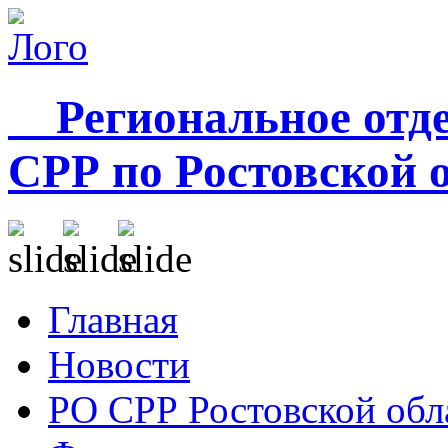
Региональное отде
СРР по Ростовской 
Главная
Новости
РО СРР Ростовской обл