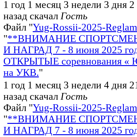
1 год 1 месяц 3 недели 3 дня 
назад скачал
Гость
Файл "
Yug-Rossii-2025-Reglame
"
**ВНИМАНИЕ СПОРТСМЕН
И НАГРАД 7 - 8 июня 2025 
ОТКРЫТЫЕ соревнования « Ю
на УКВ.
"
1 год 1 месяц 3 недели 4 дня 
назад скачал
Гость
Файл "
Yug-Rossii-2025-Reglame
"
**ВНИМАНИЕ СПОРТСМЕН
И НАГРАД 7 - 8 июня 2025 