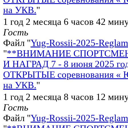
на УКВ.
"
1 год 2 месяца 6 часов 42 мин
Гость
Файл "
Yug-Rossii-2025-Reglame
"
**ВНИМАНИЕ СПОРТСМЕН
И НАГРАД 7 - 8 июня 2025 
ОТКРЫТЫЕ соревнования « Ю
на УКВ.
"
1 год 2 месяца 8 часов 12 мин
Гость
Файл "
Yug-Rossii-2025-Reglame