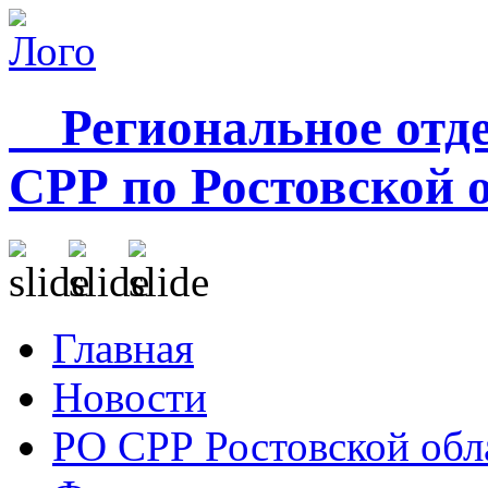
Региональное отде
СРР по Ростовской 
Главная
Новости
РО СРР Ростовской обл