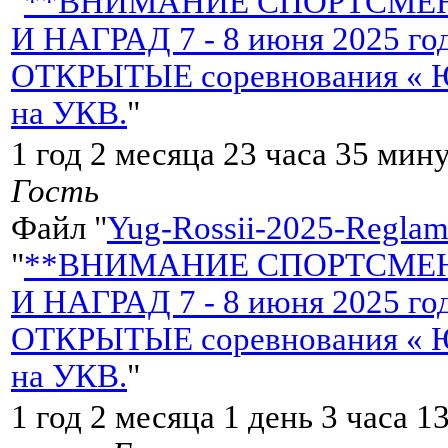
"
**ВНИМАНИЕ СПОРТСМЕН
И НАГРАД 7 - 8 июня 2025 
ОТКРЫТЫЕ соревнования « Ю
на УКВ.
"
1 год 2 месяца 23 часа 35 мин
Гость
Файл "
Yug-Rossii-2025-Reglame
"
**ВНИМАНИЕ СПОРТСМЕН
И НАГРАД 7 - 8 июня 2025 
ОТКРЫТЫЕ соревнования « Ю
на УКВ.
"
1 год 2 месяца 1 день 3 часа 