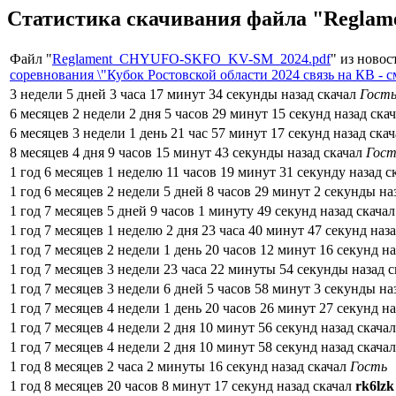
Статистика скачивания файла "Regl
Файл "
Reglament_CHYUFO-SKFO_KV-SM_2024.pdf
" из новос
соревнования \"Кубок Ростовской области 2024 связь на КВ - см
3 недели 5 дней 3 часа 17 минут 34 секунды назад скачал
Гост
6 месяцев 2 недели 2 дня 5 часов 29 минут 15 секунд назад ска
6 месяцев 3 недели 1 день 21 час 57 минут 17 секунд назад ска
8 месяцев 4 дня 9 часов 15 минут 43 секунды назад скачал
Гост
1 год 6 месяцев 1 неделю 11 часов 19 минут 31 секунду назад 
1 год 6 месяцев 2 недели 5 дней 8 часов 29 минут 2 секунды на
1 год 7 месяцев 5 дней 9 часов 1 минуту 49 секунд назад скача
1 год 7 месяцев 1 неделю 2 дня 23 часа 40 минут 47 секунд наз
1 год 7 месяцев 2 недели 1 день 20 часов 12 минут 16 секунд н
1 год 7 месяцев 3 недели 23 часа 22 минуты 54 секунды назад 
1 год 7 месяцев 3 недели 6 дней 5 часов 58 минут 3 секунды на
1 год 7 месяцев 4 недели 1 день 20 часов 26 минут 27 секунд н
1 год 7 месяцев 4 недели 2 дня 10 минут 56 секунд назад скача
1 год 7 месяцев 4 недели 2 дня 10 минут 58 секунд назад скача
1 год 8 месяцев 2 часа 2 минуты 16 секунд назад скачал
Гость
1 год 8 месяцев 20 часов 8 минут 17 секунд назад скачал
rk6lzk