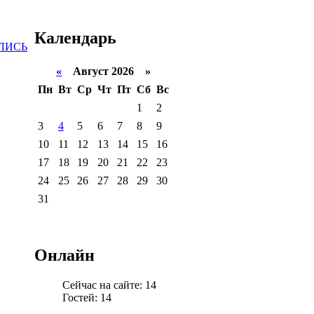
Календарь
ЯЛИСЬ
«
Август 2026 »
Пн
Вт
Ср
Чт
Пт
Сб
Вс
1
2
3
4
5
6
7
8
9
10
11
12
13
14
15
16
17
18
19
20
21
22
23
24
25
26
27
28
29
30
31
Онлайн
Сейчас на сайте: 14
Гостей: 14