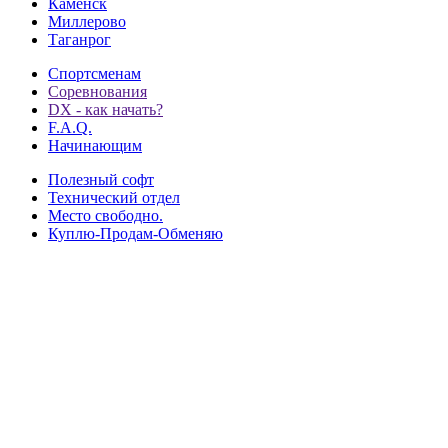
Каменск
Миллерово
Таганрог
Спортсменам
Соревнования
DX - как начать?
F.A.Q.
Начинающим
Полезный софт
Технический отдел
Место свободно.
Куплю-Продам-Обменяю