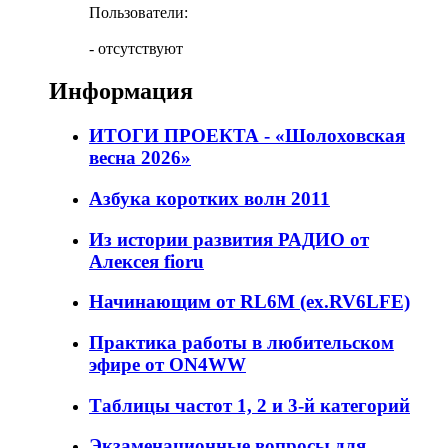
Пользователи:
- отсутствуют
Информация
ИТОГИ ПРОЕКТА - «Шолоховская
весна 2026»
Азбука коротких волн 2011
Из истории развития РАДИО от
Алексея fioru
Начинающим от RL6M (ex.RV6LFE)
Практика работы в любительском
эфире от ON4WW
Таблицы частот 1, 2 и 3-й категорий
Экзаменационные вопросы для