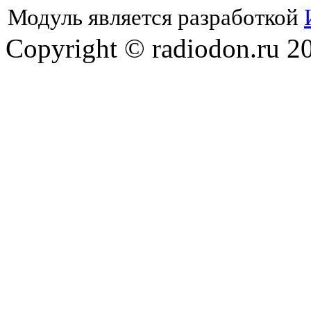
Модуль является разработкой
Copyright © radiodon.ru 2