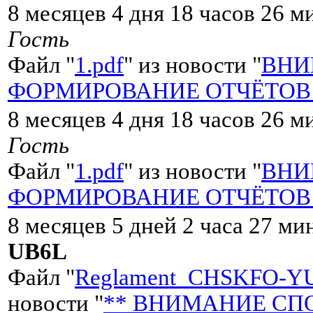
8 месяцев 4 дня 18 часов 26 м
Гость
Файл "
1.pdf
" из новости "
ВНИ
ФОРМИРОВАНИЕ ОТЧЁТОВ со
8 месяцев 4 дня 18 часов 26 м
Гость
Файл "
1.pdf
" из новости "
ВНИ
ФОРМИРОВАНИЕ ОТЧЁТОВ со
8 месяцев 5 дней 2 часа 27 ми
UB6L
Файл "
Reglament_CHSKFO-Y
новости "
** ВНИМАНИЕ СПОР