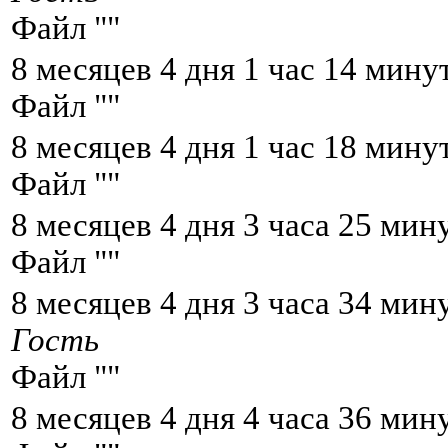
Файл "
"
8 месяцев 4 дня 1 час 14 мину
Файл "
"
8 месяцев 4 дня 1 час 18 мину
Файл "
"
8 месяцев 4 дня 3 часа 25 мин
Файл "
"
8 месяцев 4 дня 3 часа 34 мин
Гость
Файл "
"
8 месяцев 4 дня 4 часа 36 мин