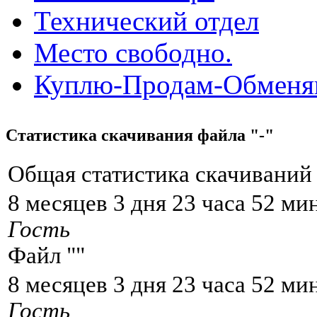
Технический отдел
Место свободно.
Куплю-Продам-Обмен
Статистика скачивания файла "-"
Общая статистика скачиваний 
8 месяцев 3 дня 23 часа 52 ми
Гость
Файл "
"
8 месяцев 3 дня 23 часа 52 ми
Гость