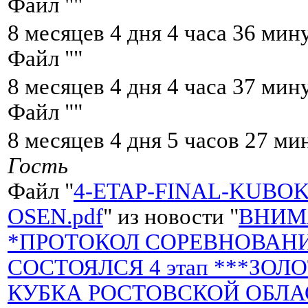
Файл "
"
8 месяцев 4 дня 4 часа 36 мин
Файл "
"
8 месяцев 4 дня 4 часа 37 мин
Файл "
"
8 месяцев 4 дня 5 часов 27 ми
Гость
Файл "
4-ETAP-FINAL-KUBOK
OSEN.pdf
" из новости "
ВНИМ
*ПРОТОКОЛ СОРЕВНОВАНИЯ*
СОСТОЯЛСЯ 4 этап ***ЗОЛ
КУБКА РОСТОВСКОЙ ОБЛАСТ