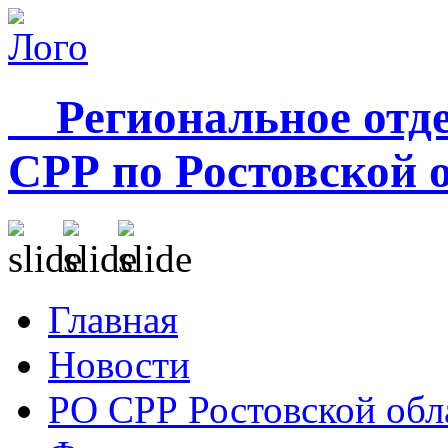
Региональное отде
СРР по Ростовской 
Главная
Новости
РО СРР Ростовской обл