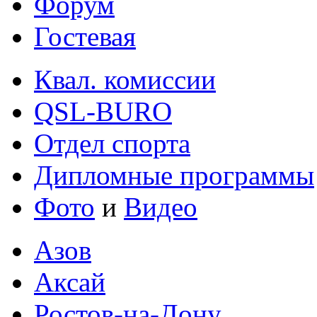
Форум
Гостевая
Квал. комиссии
QSL-BURO
Отдел спорта
Дипломные программы
Фото
и
Видео
Азов
Аксай
Ростов-на-Дону