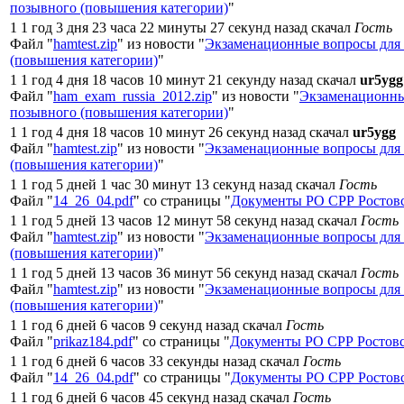
позывного (повышения категории)
"
1 1 год 3 дня 23 часа 22 минуты 27 секунд назад скачал
Гость
Файл "
hamtest.zip
" из новости "
Экзаменационные вопросы для
(повышения категории)
"
1 1 год 4 дня 18 часов 10 минут 21 секунду назад скачал
ur5ygg
Файл "
ham_exam_russia_2012.zip
" из новости "
Экзаменационны
позывного (повышения категории)
"
1 1 год 4 дня 18 часов 10 минут 26 секунд назад скачал
ur5ygg
Файл "
hamtest.zip
" из новости "
Экзаменационные вопросы для
(повышения категории)
"
1 1 год 5 дней 1 час 30 минут 13 секунд назад скачал
Гость
Файл "
14_26_04.pdf
" со страницы "
Документы РО СРР Ростовс
1 1 год 5 дней 13 часов 12 минут 58 секунд назад скачал
Гость
Файл "
hamtest.zip
" из новости "
Экзаменационные вопросы для
(повышения категории)
"
1 1 год 5 дней 13 часов 36 минут 56 секунд назад скачал
Гость
Файл "
hamtest.zip
" из новости "
Экзаменационные вопросы для
(повышения категории)
"
1 1 год 6 дней 6 часов 9 секунд назад скачал
Гость
Файл "
prikaz184.pdf
" со страницы "
Документы РО СРР Ростовс
1 1 год 6 дней 6 часов 33 секунды назад скачал
Гость
Файл "
14_26_04.pdf
" со страницы "
Документы РО СРР Ростовс
1 1 год 6 дней 6 часов 45 секунд назад скачал
Гость