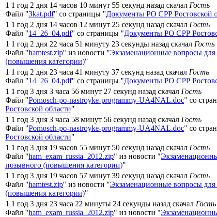
1 1 год 2 дня 14 часов 10 минут 55 секунд назад скачал
Гость
Файл "
3kat.pdf
" со страницы "
Документы РО СРР Ростовской 
1 1 год 2 дня 14 часов 12 минут 25 секунд назад скачал
Гость
Файл "
14_26_04.pdf
" со страницы "
Документы РО СРР Ростовс
1 1 год 2 дня 22 часа 51 минуту 23 секунды назад скачал
Гость
Файл "
hamtest.zip
" из новости "
Экзаменационные вопросы для
(повышения категории)
"
1 1 год 2 дня 23 часа 41 минуту 37 секунд назад скачал
Гость
Файл "
14_26_04.pdf
" со страницы "
Документы РО СРР Ростовс
1 1 год 3 дня 3 часа 56 минут 27 секунд назад скачал
Гость
Файл "
Pomosch-po-nastroyke-programmy-UA4NAL.doc
" со стра
Ростовской области
"
1 1 год 3 дня 3 часа 58 минут 56 секунд назад скачал
Гость
Файл "
Pomosch-po-nastroyke-programmy-UA4NAL.doc
" со стра
Ростовской области
"
1 1 год 3 дня 19 часов 55 минут 50 секунд назад скачал
Гость
Файл "
ham_exam_russia_2012.zip
" из новости "
Экзаменационны
позывного (повышения категории)
"
1 1 год 3 дня 19 часов 57 минут 39 секунд назад скачал
Гость
Файл "
hamtest.zip
" из новости "
Экзаменационные вопросы для
(повышения категории)
"
1 1 год 3 дня 23 часа 22 минуты 24 секунды назад скачал
Гость
Файл "
ham_exam_russia_2012.zip
" из новости "
Экзаменационны