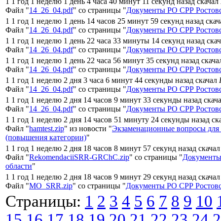
1 1 год 1 неделю 1 день 4 часа 40 минут 11 секунд назад скачал
Файл "
14_26_04.pdf
" со страницы "
Документы РО СРР Ростовс
1 1 год 1 неделю 1 день 14 часов 25 минут 59 секунд назад ска
Файл "
14_26_04.pdf
" со страницы "
Документы РО СРР Ростовс
1 1 год 1 неделю 1 день 22 часа 33 минуты 14 секунд назад ска
Файл "
14_26_04.pdf
" со страницы "
Документы РО СРР Ростовс
1 1 год 1 неделю 1 день 22 часа 56 минут 35 секунд назад скач
Файл "
14_26_04.pdf
" со страницы "
Документы РО СРР Ростовс
1 1 год 1 неделю 2 дня 3 часа 6 минут 44 секунды назад скачал
Файл "
14_26_04.pdf
" со страницы "
Документы РО СРР Ростовс
1 1 год 1 неделю 2 дня 14 часов 9 минут 33 секунды назад скач
Файл "
14_26_04.pdf
" со страницы "
Документы РО СРР Ростовс
1 1 год 1 неделю 2 дня 14 часов 51 минуту 24 секунды назад с
Файл "
hamtest.zip
" из новости "
Экзаменационные вопросы для
(повышения категории)
"
1 1 год 1 неделю 2 дня 18 часов 8 минут 57 секунд назад скача
Файл "
RekomendaciiSRR-GRChC.zip
" со страницы "
Документы
области
"
1 1 год 1 неделю 2 дня 18 часов 9 минут 29 секунд назад скача
Файл "
MO_SRR.zip
" со страницы "
Документы РО СРР Ростовс
Страницы:
1
2
3
4
5
6
7
8
9
10
15
16
17
18
19
20
21
22
23
24
2