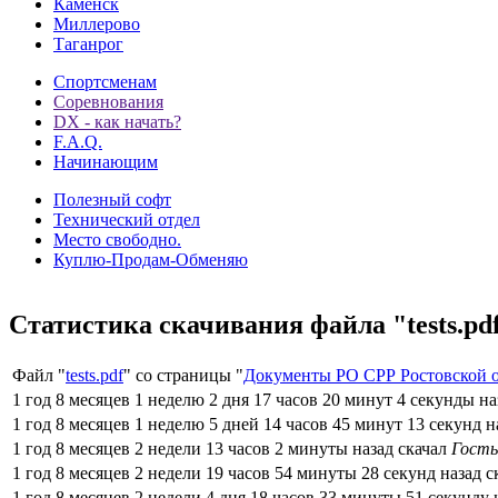
Каменск
Миллерово
Таганрог
Спортсменам
Соревнования
DX - как начать?
F.A.Q.
Начинающим
Полезный софт
Технический отдел
Место свободно.
Куплю-Продам-Обменяю
Статистика скачивания файла "tests.pd
Файл "
tests.pdf
" со страницы "
Документы РО СРР Ростовской 
1 год 8 месяцев 1 неделю 2 дня 17 часов 20 минут 4 секунды н
1 год 8 месяцев 1 неделю 5 дней 14 часов 45 минут 13 секунд н
1 год 8 месяцев 2 недели 13 часов 2 минуты назад скачал
Гость
1 год 8 месяцев 2 недели 19 часов 54 минуты 28 секунд назад 
1 год 8 месяцев 2 недели 4 дня 18 часов 33 минуты 51 секунду 