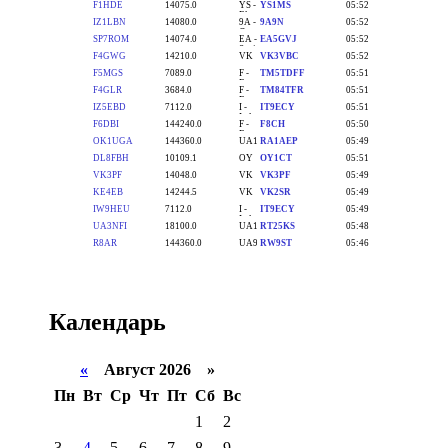
Календарь
«
Август 2026 »
Пн
Вт
Ср
Чт
Пт
Сб
Вс
1
2
3
4
5
6
7
8
9