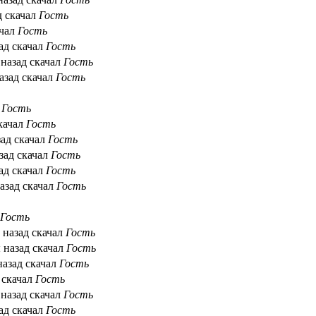
д скачал
Гость
ачал
Гость
зад скачал
Гость
 назад скачал
Гость
назад скачал
Гость
л
Гость
скачал
Гость
зад скачал
Гость
азад скачал
Гость
зад скачал
Гость
назад скачал
Гость
Гость
 назад скачал
Гость
ы назад скачал
Гость
назад скачал
Гость
 скачал
Гость
 назад скачал
Гость
зад скачал
Гость