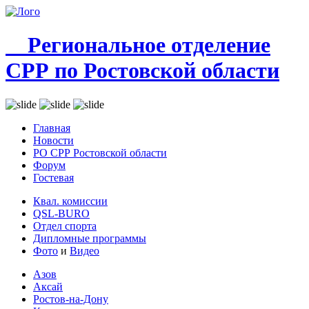
Региональное отделение
СРР по Ростовской области
Главная
Новости
РО СРР Ростовской области
Форум
Гостевая
Квал. комиссии
QSL-BURO
Отдел спорта
Дипломные программы
Фото
и
Видео
Азов
Аксай
Ростов-на-Дону