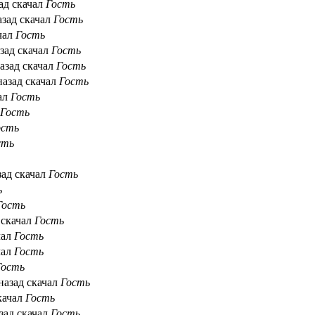
зад скачал
Гость
азад скачал
Гость
ачал
Гость
азад скачал
Гость
назад скачал
Гость
назад скачал
Гость
чал
Гость
Гость
ость
сть
зад скачал
Гость
ь
Гость
 скачал
Гость
чал
Гость
чал
Гость
Гость
 назад скачал
Гость
скачал
Гость
азад скачал
Гость