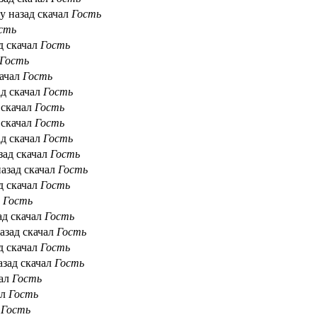
ду назад скачал
Гость
сть
ад скачал
Гость
Гость
качал
Гость
ад скачал
Гость
 скачал
Гость
 скачал
Гость
ад скачал
Гость
зад скачал
Гость
назад скачал
Гость
ад скачал
Гость
л
Гость
ад скачал
Гость
назад скачал
Гость
ад скачал
Гость
азад скачал
Гость
чал
Гость
ал
Гость
л
Гость