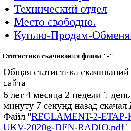
Технический отдел
Место свободно.
Куплю-Продам-Обмен
Статистика скачивания файла "-"
Общая статистика скачиваний
сайта
6 лет 4 месяца 2 недели 1 день
минуту 7 секунд назад скачал
Файл "
REGLAMENT-2-ETAP-
UKV-2020g-DEN-RADIO.pdf
"