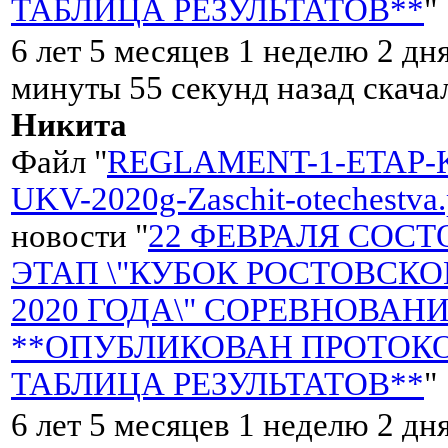
ТАБЛИЦА РЕЗУЛЬТАТОВ**
"
6 лет 5 месяцев 1 неделю 2 дн
минуты 55 секунд назад скач
Никита
Файл "
REGLAMENT-1-ETAP-
UKV-2020g-Zaschit-otechestva.
новости "
22 ФЕВРАЛЯ СОСТ
ЭТАП \"КУБОК РОСТОВСК
2020 ГОДА\" СОРЕВНОВАНИ
**ОПУБЛИКОВАН ПРОТОКО
ТАБЛИЦА РЕЗУЛЬТАТОВ**
"
6 лет 5 месяцев 1 неделю 2 дн