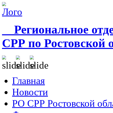
Региональное отде
СРР по Ростовской 
Главная
Новости
РО СРР Ростовской обл