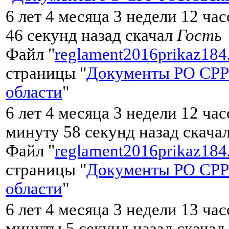
6 лет 4 месяца 3 недели 12 ча
46 секунд назад скачал
Гость
Файл "
reglament2016prikaz184
страницы "
Документы РО СРР
области
"
6 лет 4 месяца 3 недели 12 час
минуту 58 секунд назад скача
Файл "
reglament2016prikaz184
страницы "
Документы РО СРР
области
"
6 лет 4 месяца 3 недели 13 час
минуты 5 секунд назад скачал