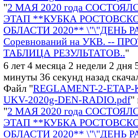
"
2 МАЯ 2020 года СОСТОЯЛС
ЭТАП **КУБКА РОСТОВСК
ОБЛАСТИ 2020** \"\"ДЕНЬ Р
Соревнований на УКВ. -- П
ТАБЛИЦА РЕЗУЛЬТАТОВ..
"
6 лет 4 месяца 2 недели 2 дня 
минуты 36 секунд назад скач
Файл "
REGLAMENT-2-ETAP-
UKV-2020g-DEN-RADIO.pdf
"
"
2 МАЯ 2020 года СОСТОЯЛС
ЭТАП **КУБКА РОСТОВСК
ОБЛАСТИ 2020** \"\"ДЕНЬ Р