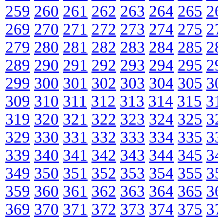
259
260
261
262
263
264
265
2
269
270
271
272
273
274
275
2
279
280
281
282
283
284
285
2
289
290
291
292
293
294
295
2
299
300
301
302
303
304
305
3
309
310
311
312
313
314
315
3
319
320
321
322
323
324
325
3
329
330
331
332
333
334
335
3
339
340
341
342
343
344
345
3
349
350
351
352
353
354
355
3
359
360
361
362
363
364
365
3
369
370
371
372
373
374
375
3