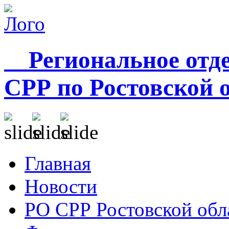
Региональное отде
СРР по Ростовской 
Главная
Новости
РО СРР Ростовской обл