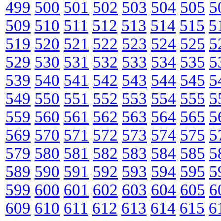
499
500
501
502
503
504
505
5
509
510
511
512
513
514
515
5
519
520
521
522
523
524
525
5
529
530
531
532
533
534
535
5
539
540
541
542
543
544
545
5
549
550
551
552
553
554
555
5
559
560
561
562
563
564
565
5
569
570
571
572
573
574
575
5
579
580
581
582
583
584
585
5
589
590
591
592
593
594
595
5
599
600
601
602
603
604
605
6
609
610
611
612
613
614
615
6