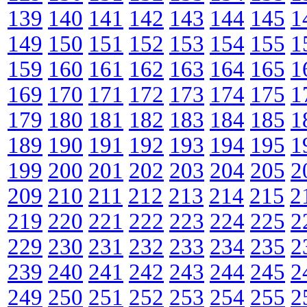
139
140
141
142
143
144
145
1
149
150
151
152
153
154
155
1
159
160
161
162
163
164
165
1
169
170
171
172
173
174
175
1
179
180
181
182
183
184
185
1
189
190
191
192
193
194
195
1
199
200
201
202
203
204
205
2
209
210
211
212
213
214
215
2
219
220
221
222
223
224
225
2
229
230
231
232
233
234
235
2
239
240
241
242
243
244
245
2
249
250
251
252
253
254
255
2