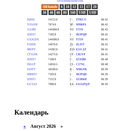
Календарь
«
Август 2026 »