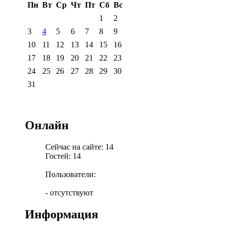
Пн
Вт
Ср
Чт
Пт
Сб
Вс
1
2
3
4
5
6
7
8
9
10
11
12
13
14
15
16
17
18
19
20
21
22
23
24
25
26
27
28
29
30
31
Онлайн
Сейчас на сайте: 14
Гостей: 14
Пользователи:
- отсутствуют
Информация