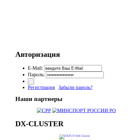
Авторизация
E-Mail:
Пароль:
Регистрация
Забыли пароль?
Наши партнеры
DX-CLUSTER