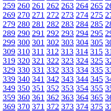
259
260
261
262
263
264
265
2
269
270
271
272
273
274
275
2
279
280
281
282
283
284
285
2
289
290
291
292
293
294
295
2
299
300
301
302
303
304
305
3
309
310
311
312
313
314
315
3
319
320
321
322
323
324
325
3
329
330
331
332
333
334
335
3
339
340
341
342
343
344
345
3
349
350
351
352
353
354
355
3
359
360
361
362
363
364
365
3
369
370
371
372
373
374
375
3