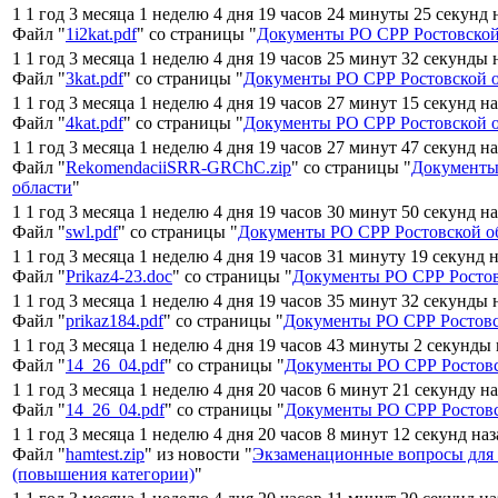
1 1 год 3 месяца 1 неделю 4 дня 19 часов 24 минуты 25 секунд 
Файл "
1i2kat.pdf
" со страницы "
Документы РО СРР Ростовской
1 1 год 3 месяца 1 неделю 4 дня 19 часов 25 минут 32 секунды 
Файл "
3kat.pdf
" со страницы "
Документы РО СРР Ростовской 
1 1 год 3 месяца 1 неделю 4 дня 19 часов 27 минут 15 секунд н
Файл "
4kat.pdf
" со страницы "
Документы РО СРР Ростовской 
1 1 год 3 месяца 1 неделю 4 дня 19 часов 27 минут 47 секунд н
Файл "
RekomendaciiSRR-GRChC.zip
" со страницы "
Документы
области
"
1 1 год 3 месяца 1 неделю 4 дня 19 часов 30 минут 50 секунд н
Файл "
swl.pdf
" со страницы "
Документы РО СРР Ростовской о
1 1 год 3 месяца 1 неделю 4 дня 19 часов 31 минуту 19 секунд 
Файл "
Prikaz4-23.doc
" со страницы "
Документы РО СРР Ростов
1 1 год 3 месяца 1 неделю 4 дня 19 часов 35 минут 32 секунды 
Файл "
prikaz184.pdf
" со страницы "
Документы РО СРР Ростовс
1 1 год 3 месяца 1 неделю 4 дня 19 часов 43 минуты 2 секунды
Файл "
14_26_04.pdf
" со страницы "
Документы РО СРР Ростовс
1 1 год 3 месяца 1 неделю 4 дня 20 часов 6 минут 21 секунду н
Файл "
14_26_04.pdf
" со страницы "
Документы РО СРР Ростовс
1 1 год 3 месяца 1 неделю 4 дня 20 часов 8 минут 12 секунд на
Файл "
hamtest.zip
" из новости "
Экзаменационные вопросы для
(повышения категории)
"