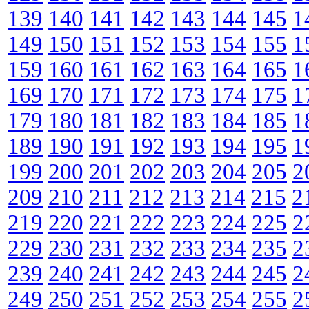
139
140
141
142
143
144
145
1
149
150
151
152
153
154
155
1
159
160
161
162
163
164
165
1
169
170
171
172
173
174
175
1
179
180
181
182
183
184
185
1
189
190
191
192
193
194
195
1
199
200
201
202
203
204
205
2
209
210
211
212
213
214
215
2
219
220
221
222
223
224
225
2
229
230
231
232
233
234
235
2
239
240
241
242
243
244
245
2
249
250
251
252
253
254
255
2