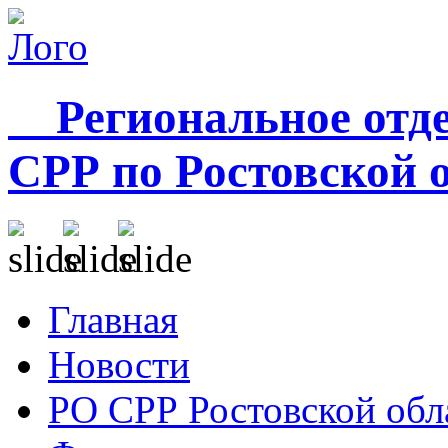
Региональное отде
СРР по Ростовской 
Главная
Новости
РО СРР Ростовской обл