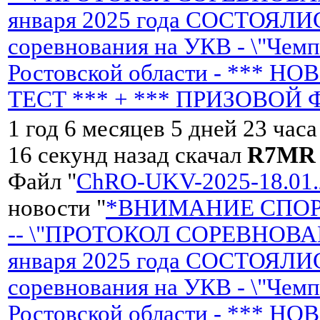
января 2025 года СОСТОЯЛИ
соревнования на УКВ - \"Чем
Ростовской области - *** 
ТЕСТ *** + *** ПРИЗОВОЙ 
1 год 6 месяцев 5 дней 23 час
16 секунд назад скачал
R7MR
Файл "
ChRO-UKV-2025-18.01.
новости "
*ВНИМАНИЕ СПО
-- \"ПРОТОКОЛ СОРЕВНОВАН
января 2025 года СОСТОЯЛИ
соревнования на УКВ - \"Чем
Ростовской области - *** 