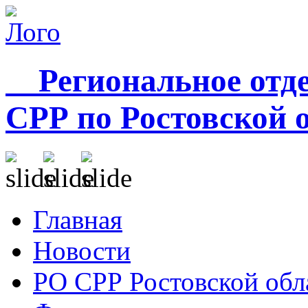
Региональное отде
СРР по Ростовской 
Главная
Новости
РО СРР Ростовской обл