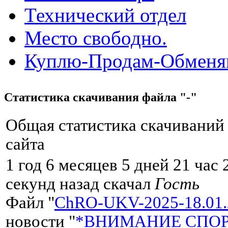
Технический отдел
Место свободно.
Куплю-Продам-Обмен
Статистика скачивания файла "-"
Общая статистика скачиваний
сайта
1 год 6 месяцев 5 дней 21 час
секунд назад скачал
Гость
Файл "
ChRO-UKV-2025-18.01.
новости "
*ВНИМАНИЕ СПО