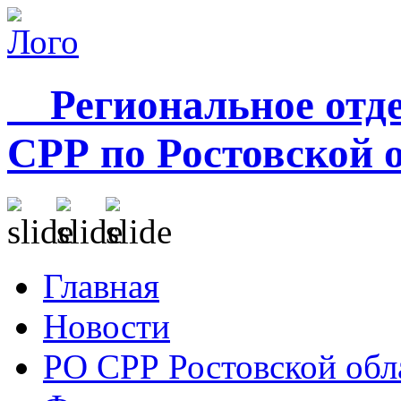
Региональное отде
СРР по Ростовской 
Главная
Новости
РО СРР Ростовской обл