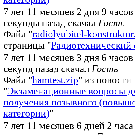
7 лет 11 месяцев 2 дня 9 часов
секунды назад скачал
Гость
Файл "
radiolyubitel-konstruktor
страницы "
Радиотехнический 
7 лет 11 месяцев 3 дня 6 часов
секунд назад скачал
Гость
Файл "
hamtest.zip
" из новости
"
Экзаменационные вопросы д
получения позывного (повыш
категории)
"
7 лет 11 месяцев 6 дней 2 часа