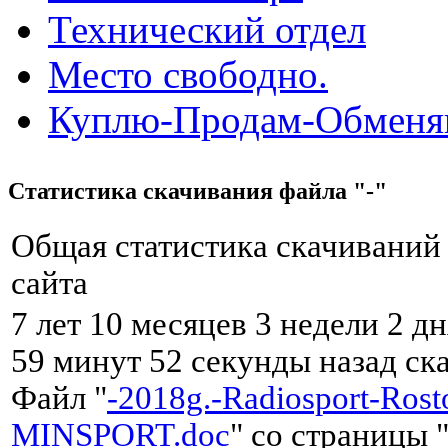
Технический отдел
Место свободно.
Куплю-Продам-Обмен
Статистика скачивания файла "-"
Общая статистика скачиваний
сайта
7 лет 10 месяцев 3 недели 2 дн
59 минут 52 секунды назад ск
Файл "
-2018g.-Radiosport-Rosto
MINSPORT.doc
" со страницы 