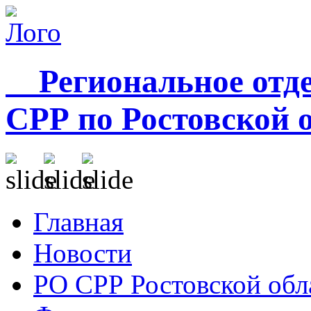
Региональное отде
СРР по Ростовской 
Главная
Новости
РО СРР Ростовской обл