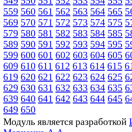
549
550
551
552
553
554
555
5
559
560
561
562
563
564
565
5
569
570
571
572
573
574
575
5
579
580
581
582
583
584
585
5
589
590
591
592
593
594
595
5
599
600
601
602
603
604
605
6
609
610
611
612
613
614
615
6
619
620
621
622
623
624
625
6
629
630
631
632
633
634
635
6
639
640
641
642
643
644
645
6
649
650
Модуль является разработкой