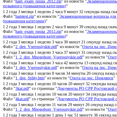
Файл "
ham_exam_russia_2012.zip
" из новости "
Экзаменационны
позывного (повышения категории)
"
1 2 года 3 месяца 1 неделю 2 часа 9 минут 32 секунды назад ск
Файл "
hamtest.zip
" из новости "
Экзаменационные вопросы для
(повышения категории)
"
1 2 года 3 месяца 1 неделю 2 часа 9 минут 39 секунд назад ска
Файл "
ham_exam_russia_2012.zip
" из новости "
Экзаменационны
позывного (повышения категории)
"
1 2 года 3 месяца 1 неделю 3 часа 30 минут 21 секунду назад с
Файл "
2_den_Vserossiyskie.pdf
" из новости "
Охота на лис. Цим
1 2 года 3 месяца 1 неделю 3 часа 37 минут 31 секунду назад с
Файл "
1_2_den_Mnogobore_Vserossiyskie.pdf
" из новости "
Охот
1 2 года 3 месяца 1 неделю 3 часа 42 минуты 13 секунд назад с
Файл "
1_den_Vserossiyskie.pdf
" из новости "
Охота на лис. Цим
1 2 года 3 месяца 1 неделю 8 часов 34 минуты 20 секунд назад
Файл "
1_den_Splity.htm
" из новости "
Охота на лис. Цимлянск
"
1 2 года 3 месяца 1 неделю 10 часов 20 минут 32 секунды наза
Файл "
3kat.pdf
" со страницы "
Документы РО СРР Ростовской 
1 2 года 3 месяца 1 неделю 10 часов 20 минут 34 секунды наза
Файл "
4kat.pdf
" со страницы "
Документы РО СРР Ростовской 
1 2 года 3 месяца 1 неделю 11 часов 29 минут 26 секунд назад 
Файл "
1_2_den_Mnogobore_Vserossiyskie.pdf
" из новости "
Охот
1 2 года 3 месяца 1 неделю 1 день 1 час 51 минуту 36 секунд н