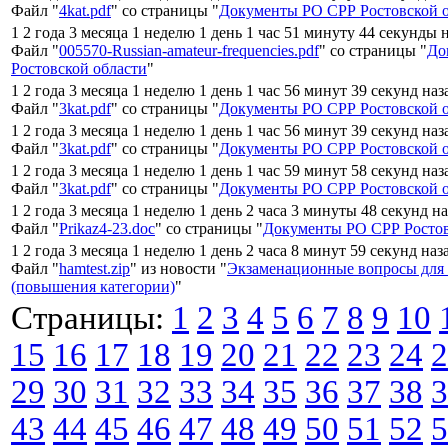
Файл "
4kat.pdf
" со страницы "
Документы РО СРР Ростовской 
1 2 года 3 месяца 1 неделю 1 день 1 час 51 минуту 44 секунды 
Файл "
005570-Russian-amateur-frequencies.pdf
" со страницы "
До
Ростовской области
"
1 2 года 3 месяца 1 неделю 1 день 1 час 56 минут 39 секунд наз
Файл "
3kat.pdf
" со страницы "
Документы РО СРР Ростовской 
1 2 года 3 месяца 1 неделю 1 день 1 час 56 минут 39 секунд наз
Файл "
3kat.pdf
" со страницы "
Документы РО СРР Ростовской 
1 2 года 3 месяца 1 неделю 1 день 1 час 59 минут 58 секунд наз
Файл "
3kat.pdf
" со страницы "
Документы РО СРР Ростовской 
1 2 года 3 месяца 1 неделю 1 день 2 часа 3 минуты 48 секунд н
Файл "
Prikaz4-23.doc
" со страницы "
Документы РО СРР Ростов
1 2 года 3 месяца 1 неделю 1 день 2 часа 8 минут 59 секунд наз
Файл "
hamtest.zip
" из новости "
Экзаменационные вопросы для
(повышения категории)
"
Страницы:
1
2
3
4
5
6
7
8
9
10
15
16
17
18
19
20
21
22
23
24
2
29
30
31
32
33
34
35
36
37
38
3
43
44
45
46
47
48
49
50
51
52
5