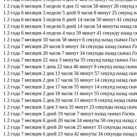
1 2 года 6 месяцев 3 недели 4 дня 11 часов 58 минут 26 секунд 
1 2 года 6 месяцев 3 недели 5 дней 9 часов 8 минут 25 секунд 
1 2 года 6 месяцев 3 недели 6 дней 14 часов 50 минут 41 секун
1 2 года 6 месяцев 3 недели 6 дней 14 часов 54 минуты назад с
1 2 года 6 месяцев 4 недели 4 часа 59 минут 41 секунду назад 
1 2 года 7 месяцев 10 часов 58 минут 6 секунд назад скачал
Гос
1 2 года 7 месяцев 20 часов 6 минут 34 секунды назад скачал
Г
1 2 года 7 месяцев 20 часов 7 минут 34 секунды назад скачал
Г
1 2 года 7 месяцев 22 часа 3 минуты 55 секунд назад скачал
Го
1 2 года 7 месяцев 1 день 22 часа 46 минут 9 секунд назад скач
1 2 года 7 месяцев 2 дня 13 часов 56 минут 57 секунд назад ска
1 2 года 7 месяцев 2 дня 17 часов 55 минут 14 секунд назад ска
1 2 года 7 месяцев 2 дня 17 часов 55 минут 14 секунд назад ска
1 2 года 7 месяцев 2 дня 18 часов 11 минут 55 секунд назад ска
1 2 года 7 месяцев 2 дня 20 часов 13 минут 6 секунд назад скач
1 2 года 7 месяцев 3 дня 3 часа 35 минут 23 секунды назад ска
1 2 года 7 месяцев 5 дней 19 часов 7 минут назад скачал
Гость
1 2 года 7 месяцев 6 дней 20 часов 24 минуты 58 секунд назад 
1 2 года 7 месяцев 6 дней 20 часов 25 минут 33 секунды назад 
1 2 года 7 месяцев 6 дней 23 часа 42 минуты 34 секунды назад