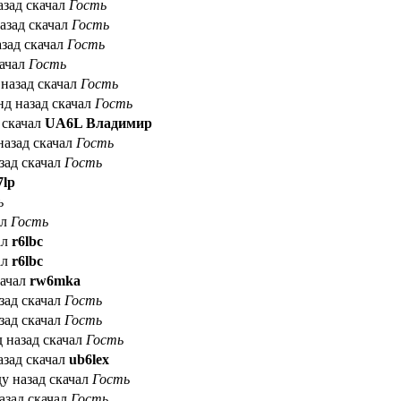
азад скачал
Гость
назад скачал
Гость
азад скачал
Гость
качал
Гость
 назад скачал
Гость
нд назад скачал
Гость
 скачал
UA6L Владимир
 назад скачал
Гость
азад скачал
Гость
7lp
ь
ал
Гость
ал
r6lbc
ал
r6lbc
качал
rw6mka
азад скачал
Гость
азад скачал
Гость
д назад скачал
Гость
азад скачал
ub6lex
ду назад скачал
Гость
назад скачал
Гость