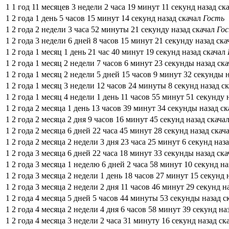
1 1 год 11 месяцев 3 недели 2 часа 19 минут 11 секунд назад ск
1 2 года 1 день 5 часов 15 минут 14 секунд назад скачал
Гость
1 2 года 2 недели 3 часа 52 минуты 21 секунду назад скачал
Го
1 2 года 3 недели 6 дней 8 часов 15 минут 21 секунду назад ск
1 2 года 1 месяц 1 день 21 час 40 минут 19 секунд назад скачал
1 2 года 1 месяц 2 недели 7 часов 6 минут 23 секунды назад ск
1 2 года 1 месяц 2 недели 5 дней 15 часов 9 минут 32 секунды 
1 2 года 1 месяц 3 недели 12 часов 24 минуты 8 секунд назад с
1 2 года 1 месяц 4 недели 1 день 11 часов 55 минут 51 секунду 
1 2 года 2 месяца 1 день 13 часов 39 минут 34 секунды назад с
1 2 года 2 месяца 2 дня 9 часов 16 минут 45 секунд назад скача
1 2 года 2 месяца 6 дней 22 часа 45 минут 28 секунд назад скач
1 2 года 2 месяца 2 недели 3 дня 23 часа 25 минут 6 секунд наз
1 2 года 3 месяца 6 дней 22 часа 18 минут 33 секунды назад ск
1 2 года 3 месяца 1 неделю 6 дней 2 часа 58 минут 10 секунд н
1 2 года 3 месяца 2 недели 1 день 18 часов 27 минут 15 секунд 
1 2 года 3 месяца 2 недели 2 дня 11 часов 46 минут 29 секунд н
1 2 года 4 месяца 5 дней 5 часов 44 минуты 53 секунды назад 
1 2 года 4 месяца 2 недели 4 дня 6 часов 58 минут 39 секунд на
1 2 года 4 месяца 3 недели 2 часа 31 минуту 16 секунд назад ск