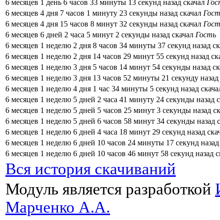
6 месяцев 1 день 6 часов 33 минуты 13 секунд назад скачал
Гос
6 месяцев 4 дня 7 часов 1 минуту 23 секунды назад скачал
Гост
6 месяцев 4 дня 15 часов 8 минут 32 секунды назад скачал
Гост
6 месяцев 6 дней 2 часа 5 минут 2 секунды назад скачал
Гость
6 месяцев 1 неделю 2 дня 8 часов 34 минуты 37 секунд назад с
6 месяцев 1 неделю 2 дня 14 часов 29 минут 55 секунд назад с
6 месяцев 1 неделю 3 дня 5 часов 14 минут 54 секунды назад с
6 месяцев 1 неделю 3 дня 13 часов 52 минуты 21 секунду назад
6 месяцев 1 неделю 4 дня 1 час 34 минуты 5 секунд назад скач
6 месяцев 1 неделю 5 дней 2 часа 41 минуту 24 секунды назад 
6 месяцев 1 неделю 5 дней 5 часов 25 минут 3 секунды назад с
6 месяцев 1 неделю 5 дней 6 часов 58 минут 34 секунды назад 
6 месяцев 1 неделю 6 дней 4 часа 18 минут 29 секунд назад ск
6 месяцев 1 неделю 6 дней 10 часов 24 минуты 17 секунд назад
6 месяцев 1 неделю 6 дней 10 часов 46 минут 58 секунд назад 
Вся история скачиваний
Модуль является разработкой
Марченко А.А.