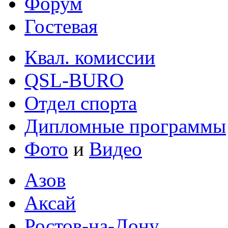
Форум
Гостевая
Квал. комиссии
QSL-BURO
Отдел спорта
Дипломные программы
Фото
и
Видео
Азов
Аксай
Ростов-на-Дону