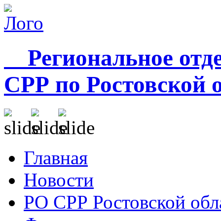
Региональное отде
СРР по Ростовской 
Главная
Новости
РО СРР Ростовской обл