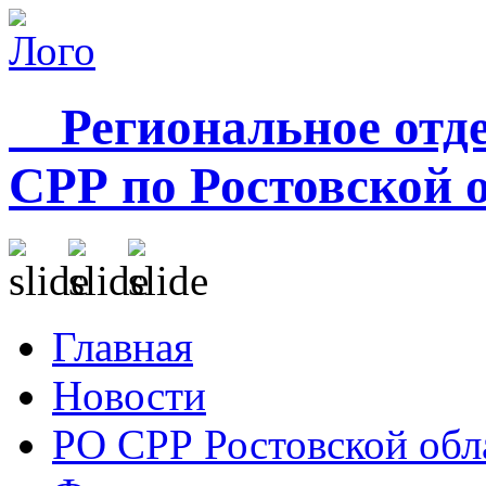
Региональное отде
СРР по Ростовской 
Главная
Новости
РО СРР Ростовской обл