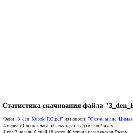
Статистика скачивания файла "3_den_
Файл "
3_den_Kubok_RO.pdf
" из новости "
Охота на лис. Цимля
4 недели 1 день 2 часа 53 секунды назад скачал
Гость
1 год 2 недели 6 дней 18 часов 40 секунд назад скачал
Гость