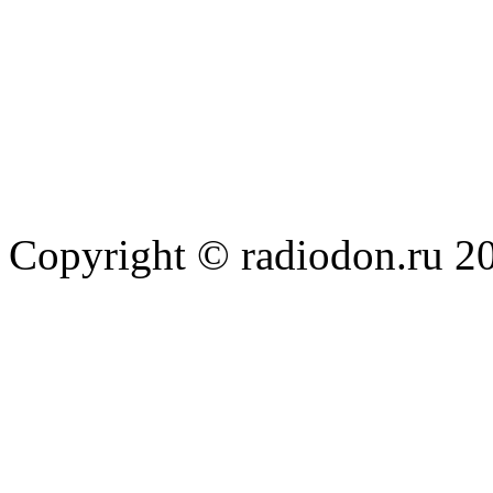
Copyright © radiodon.ru 2