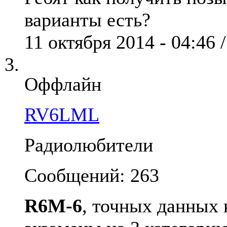
варианты есть?
11 октября 2014 - 04:46 
Оффлайн
RV6LML
Радиолюбители
Сообщений: 263
R6M-6
, точных данных 