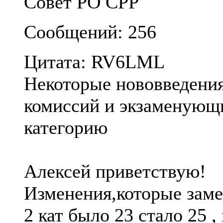
Совет РО СРР
Сообщений: 256
Цитата: RV6LML
Некоторые нововведени
комиссий и экзаменующ
категорию
Алексей приветствую!
Изменения,которые замет
2 кат было 23 стало 25 ,