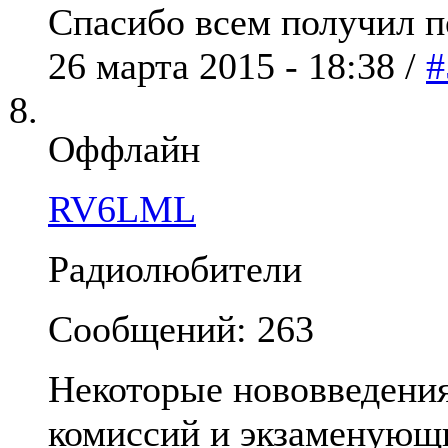
Спасибо всем получил п
26 марта 2015 - 18:38 /
#
Оффлайн
RV6LML
Радиолюбители
Сообщений: 263
Некоторые нововведени
комиссий и экзаменующ