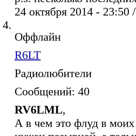
24 октября 2014 - 23:50 
Оффлайн
R6LT
Радиолюбители
Сообщений: 40
RV6LML
,
А в чем это флуд в мои