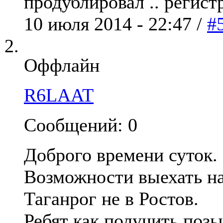
продублировал .. регистр
10 июля 2014 - 22:47 /
#
Оффлайн
R6LAAT
Сообщений: 0
Доброго времени суток.
Возможности выехать на
Таганрог не в Ростов.
Ребят как получить поз