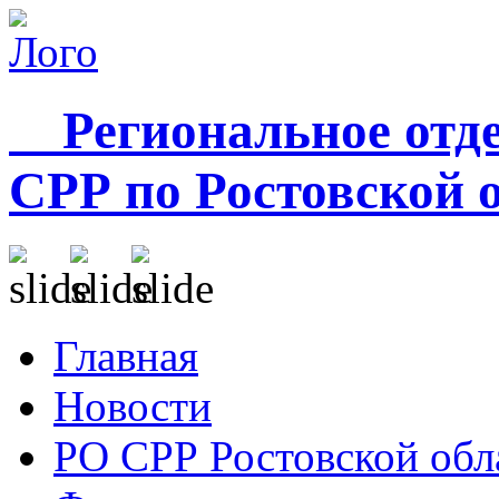
Региональное отде
СРР по Ростовской 
Главная
Новости
РО СРР Ростовской обл