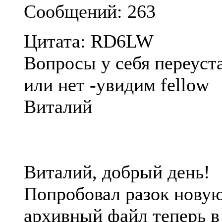
Сообщений: 263
Цитата: RD6LW
Вопросы у себя переуст
или нет -увидим fellow
Виталий
Виталий, добрый день!
Попробовал разок новую
архивный файл теперь в