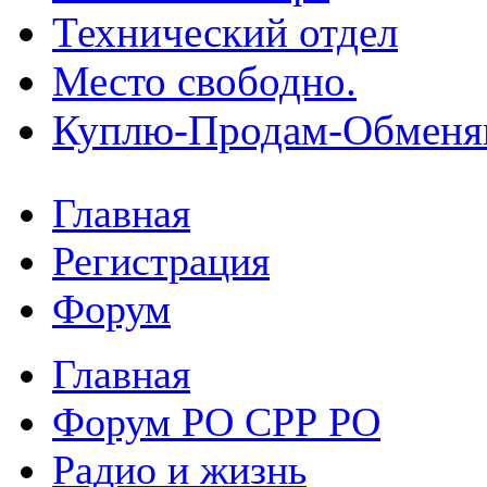
Технический отдел
Место свободно.
Куплю-Продам-Обмен
Главная
Регистрация
Форум
Главная
Форум РО СРР РО
Радио и жизнь