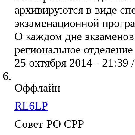
архивируются в виде сп
экзаменационной прогр
О каждом дне экзаменов
региональное отделение 
25 октября 2014 - 21:39 
Оффлайн
RL6LP
Совет РО СРР