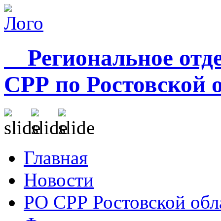
Региональное отде
СРР по Ростовской 
Главная
Новости
РО СРР Ростовской обл