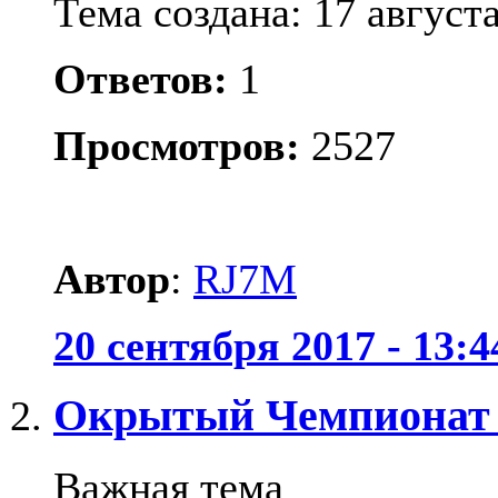
Тема создана: 17 августа
Ответов:
1
Просмотров:
2527
Автор
:
RJ7M
20 сентября 2017 - 13:4
Окрытый Чемпионат Р
Важная тема