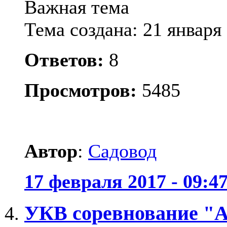
Важная тема
Тема создана: 21 января 
Ответов:
8
Просмотров:
5485
Автор
:
Садовод
17 февраля 2017 - 09:4
УКВ соревнование "А