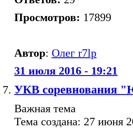
Просмотров:
17899
Автор
:
Олег r7lp
31 июля 2016 - 19:21
УКВ соревнования "Ю
Важная тема
Тема создана: 27 июня 2