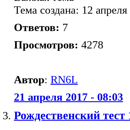
Тема создана: 12 апреля 
Ответов:
7
Просмотров:
4278
Автор
:
RN6L
21 апреля 2017 - 08:03
Рождественский тест 1