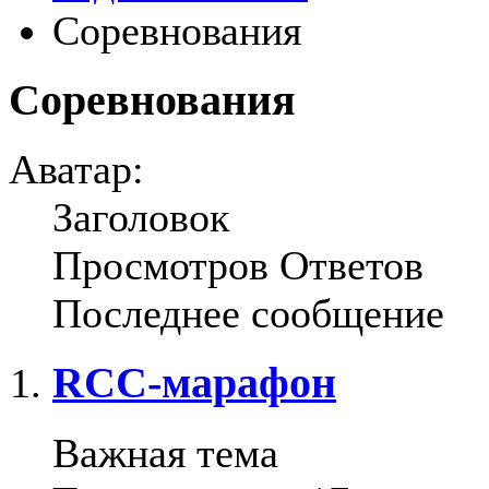
Соревнования
Соревнования
Аватар:
Заголовок
Просмотров
Ответов
Последнее сообщение
RCC-марафон
Важная тема