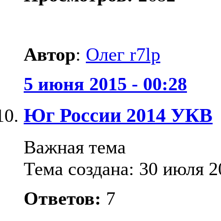
Автор
:
Олег r7lp
5 июня 2015 - 00:28
Юг России 2014 УКВ
Важная тема
Тема создана: 30 июля 2
Ответов:
7