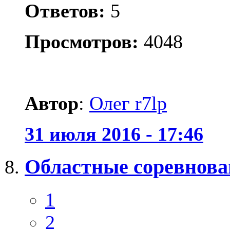
Ответов:
5
Просмотров:
4048
Автор
:
Олег r7lp
31 июля 2016 - 17:46
Областные соревнова
1
2