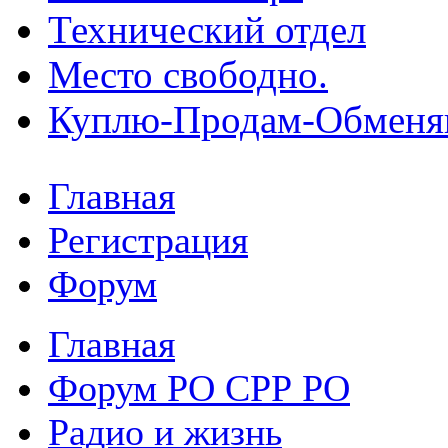
Технический отдел
Место свободно.
Куплю-Продам-Обмен
Главная
Регистрация
Форум
Главная
Форум РО СРР РО
Радио и жизнь