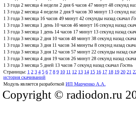
1 3 года 2 месяца 4 недели 2 дня 6 часов 47 минут 48 секунд на
1 3 года 2 месяца 4 недели 2 дня 9 часов 30 минут 13 секунд на
1 3 года 3 месяца 16 часов 49 минут 42 секунды назад скачал
Г
1 3 года 3 месяца 1 день 10 часов 46 минут 16 секунд назад ска
1 3 года 3 месяца 1 день 14 часов 17 минут 13 секунд назад ска
1 3 года 3 месяца 2 дня 10 часов 48 минут 38 секунд назад скач
1 3 года 3 месяца 3 дня 11 часов 34 минуты 8 секунд назад ска
1 3 года 3 месяца 3 дня 12 часов 57 минут 22 секунды назад ск
1 3 года 3 месяца 4 дня 19 часов 26 минут 28 секунд назад скач
1 3 года 3 месяца 5 дней 13 часов 7 секунд назад скачал
Гость
Страницы:
1
2
3
4
5
6
7
8
9
10
11
12
13
14
15
16
17
18
19
20
21
2
история скачиваний
Модуль является разработкой
ИП Марченко А.А.
Copyright © radiodon.ru 2