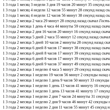
1 3 года 1 месяц 3 недели 3 дня 19 часов 20 минут 35 секунд на
1 3 года 1 месяц 4 недели 12 часов 55 минут 28 секунд назад с
1 3 года 1 месяц 4 недели 12 часов 56 минут 38 секунд назад с
1 3 года 2 месяца 2 часа 29 минут 28 секунд назад скачал
Гость
1 3 года 2 месяца 1 день 4 часа 44 минуты 59 секунд назад скач
1 3 года 2 месяца 2 дня 16 часов 20 минут 16 секунд назад скач
1 3 года 2 месяца 5 дней 2 часа 55 минут 12 секунд назад скача
1 3 года 2 месяца 5 дней 10 часов 2 минуты 28 секунд назад ск
1 3 года 2 месяца 6 дней 8 часов 17 минут 38 секунд назад скач
1 3 года 2 месяца 6 дней 8 часов 17 минут 39 секунд назад скач
1 3 года 2 месяца 6 дней 8 часов 17 минут 39 секунд назад скач
1 3 года 2 месяца 6 дней 9 часов 37 минут 49 секунд назад скач
1 3 года 2 месяца 1 неделю 4 часа 5 минут 29 секунд назад ска
1 3 года 2 месяца 1 неделю 19 часов 56 минут 2 секунды назад
1 3 года 2 месяца 1 неделю 1 день 9 часов 50 минут 33 секунды
1 3 года 2 месяца 1 неделю 1 день 13 часов 41 минуту 16 секун
1 3 года 2 месяца 1 неделю 1 день 13 часов 41 минуту 17 секун
1 3 года 2 месяца 1 неделю 2 дня 7 часов 24 минуты 31 секунду
1 3 года 2 месяца 1 неделю 2 дня 9 часов 46 минут 42 секунды 
1 3 года 2 месяца 1 неделю 2 дня 11 часов 55 минут 45 секунд 