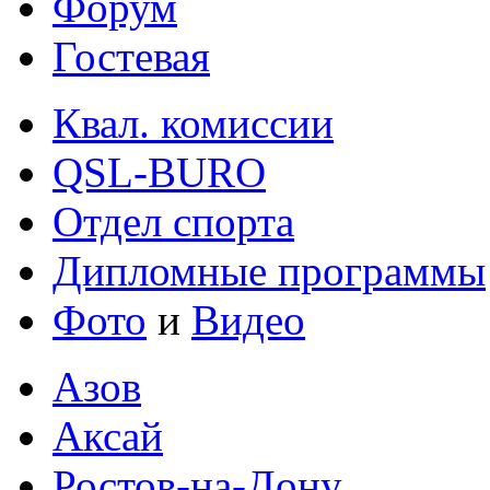
Форум
Гостевая
Квал. комиссии
QSL-BURO
Отдел спорта
Дипломные программы
Фото
и
Видео
Азов
Аксай
Ростов-на-Дону