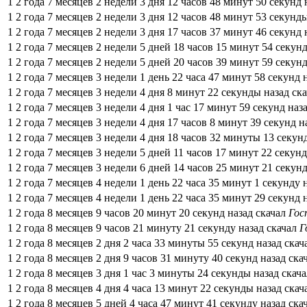
1 2 года 7 месяцев 2 недели 3 дня 12 часов 48 минут 50 секунд
1 2 года 7 месяцев 2 недели 3 дня 12 часов 48 минут 53 секунд
1 2 года 7 месяцев 2 недели 3 дня 17 часов 37 минут 46 секунд
1 2 года 7 месяцев 2 недели 5 дней 18 часов 15 минут 54 секун
1 2 года 7 месяцев 2 недели 5 дней 20 часов 39 минут 59 секун
1 2 года 7 месяцев 3 недели 1 день 22 часа 47 минут 58 секунд 
1 2 года 7 месяцев 3 недели 4 дня 8 минут 22 секунды назад ск
1 2 года 7 месяцев 3 недели 4 дня 1 час 17 минут 59 секунд наз
1 2 года 7 месяцев 3 недели 4 дня 17 часов 8 минут 39 секунд н
1 2 года 7 месяцев 3 недели 4 дня 18 часов 32 минуты 13 секун
1 2 года 7 месяцев 3 недели 5 дней 11 часов 17 минут 22 секун
1 2 года 7 месяцев 3 недели 6 дней 14 часов 25 минут 21 секун
1 2 года 7 месяцев 4 недели 1 день 22 часа 35 минут 1 секунду 
1 2 года 7 месяцев 4 недели 1 день 22 часа 35 минут 29 секунд 
1 2 года 8 месяцев 9 часов 20 минут 20 секунд назад скачал
Гос
1 2 года 8 месяцев 9 часов 21 минуту 21 секунду назад скачал
Г
1 2 года 8 месяцев 2 дня 2 часа 33 минуты 55 секунд назад ска
1 2 года 8 месяцев 2 дня 9 часов 31 минуту 40 секунд назад ска
1 2 года 8 месяцев 3 дня 1 час 3 минуты 24 секунды назад скач
1 2 года 8 месяцев 4 дня 4 часа 13 минут 22 секунды назад ска
1 2 года 8 месяцев 5 дней 4 часа 47 минут 41 секунду назад ска