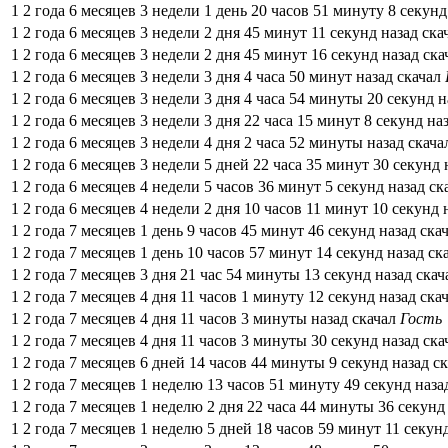
1 2 года 6 месяцев 3 недели 1 день 20 часов 51 минуту 8 секун
1 2 года 6 месяцев 3 недели 2 дня 45 минут 11 секунд назад ск
1 2 года 6 месяцев 3 недели 2 дня 45 минут 16 секунд назад ск
1 2 года 6 месяцев 3 недели 3 дня 4 часа 50 минут назад скачал
1 2 года 6 месяцев 3 недели 3 дня 4 часа 54 минуты 20 секунд 
1 2 года 6 месяцев 3 недели 3 дня 22 часа 15 минут 8 секунд на
1 2 года 6 месяцев 3 недели 4 дня 2 часа 52 минуты назад скач
1 2 года 6 месяцев 3 недели 5 дней 22 часа 35 минут 30 секунд
1 2 года 6 месяцев 4 недели 5 часов 36 минут 5 секунд назад с
1 2 года 6 месяцев 4 недели 2 дня 10 часов 11 минут 10 секунд 
1 2 года 7 месяцев 1 день 9 часов 45 минут 46 секунд назад ска
1 2 года 7 месяцев 1 день 10 часов 57 минут 14 секунд назад ск
1 2 года 7 месяцев 3 дня 21 час 54 минуты 13 секунд назад ска
1 2 года 7 месяцев 4 дня 11 часов 1 минуту 12 секунд назад ска
1 2 года 7 месяцев 4 дня 11 часов 3 минуты назад скачал
Гость
1 2 года 7 месяцев 4 дня 11 часов 3 минуты 30 секунд назад ск
1 2 года 7 месяцев 6 дней 14 часов 44 минуты 9 секунд назад с
1 2 года 7 месяцев 1 неделю 13 часов 51 минуту 49 секунд наза
1 2 года 7 месяцев 1 неделю 2 дня 22 часа 44 минуты 36 секунд
1 2 года 7 месяцев 1 неделю 5 дней 18 часов 59 минут 11 секун