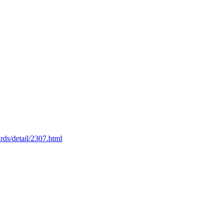
rds/detail/2307.html