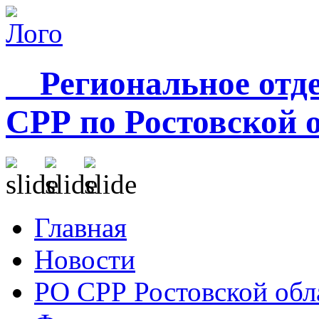
Региональное отде
СРР по Ростовской 
Главная
Новости
РО СРР Ростовской обл