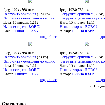
Jpeg, 1024x768 пкс
Jpeg, 1024x768 пкс
Загрузить оригинал
(124 кб)
Загрузить оригинал
(83 кб)
Загрузить уменьшенную копию
Загрузить уменьшенную к
Дата: 15 января, 12:12
Дата: 15 января, 12:11
Наша история | RORC!
Наша история | RORC!
Автор:
Никита RX6N
Автор:
Никита RX6N
подробнее
подр
Jpeg, 1024x768 пкс
Jpeg, 1024x768 пкс
Загрузить оригинал
(73 кб)
Загрузить оригинал
(79 кб)
Загрузить уменьшенную копию
Загрузить уменьшенную к
Дата: 15 января, 12:11
Дата: 15 января, 12:11
Наша история | RORC!
Наша история | RORC!
Автор:
Никита RX6N
Автор:
Никита RX6N
подробнее
подр
← Преды
Статистика