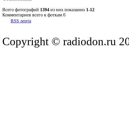
Всего фотографий
1394
из них показанно
1-12
Комментариев всего к фоткам 0
RSS лента
Copyright © radiodon.ru 2