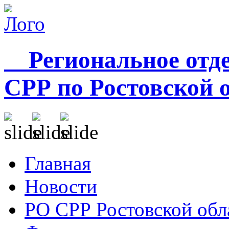
Региональное отде
СРР по Ростовской 
Главная
Новости
РО СРР Ростовской обл