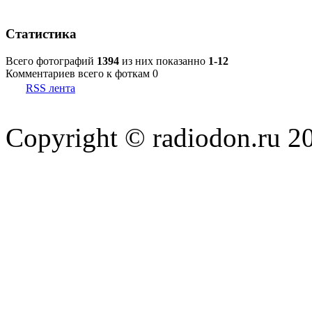
Статистика
Всего фотографий
1394
из них показанно
1-12
Комментариев всего к фоткам 0
RSS лента
Copyright © radiodon.ru 2