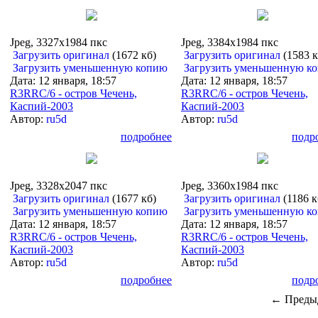
Jpeg, 3327x1984 пкс
Jpeg, 3384x1984 пкс
Загрузить оригинал
(1672 кб)
Загрузить оригинал
(1583 к
Загрузить уменьшенную копию
Загрузить уменьшенную к
Дата: 12 января, 18:57
Дата: 12 января, 18:57
R3RRC/6 - остров Чечень,
R3RRC/6 - остров Чечень,
Каспий-2003
Каспий-2003
Автор:
ru5d
Автор:
ru5d
подробнее
подр
Jpeg, 3328x2047 пкс
Jpeg, 3360x1984 пкс
Загрузить оригинал
(1677 кб)
Загрузить оригинал
(1186 к
Загрузить уменьшенную копию
Загрузить уменьшенную к
Дата: 12 января, 18:57
Дата: 12 января, 18:57
R3RRC/6 - остров Чечень,
R3RRC/6 - остров Чечень,
Каспий-2003
Каспий-2003
Автор:
ru5d
Автор:
ru5d
подробнее
подр
← Преды