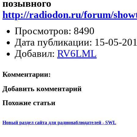
позывного
http://radiodon.ru/forum/show
Просмотров:
8490
Дата публикации:
15-05-201
Добавил:
RV6LML
Комментарии:
Добавить комментарий
Похожие статьи
Новый раздел сайта для радионаблюдателей - SWL