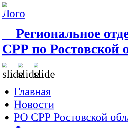
Региональное отде
СРР по Ростовской 
Главная
Новости
РО СРР Ростовской обл