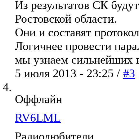
Из результатов СК будут
Ростовской области.
Они и составят протоко
Логичнее провести пара
мы узнаем сильнейших 
5 июля 2013 - 23:25 /
#3
Оффлайн
RV6LML
Радиолюбители