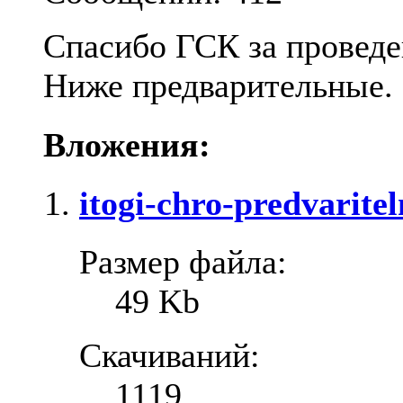
Спасибо ГСК за проведе
Ниже предварительные.
Вложения:
itogi-chro-predvarite
Размер файла:
49 Kb
Скачиваний:
1119