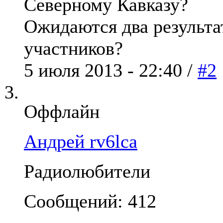
Северному Кавказу?
Ожидаются два результа
участников?
5 июля 2013 - 22:40 /
#2
Оффлайн
Андрей rv6lca
Радиолюбители
Сообщений: 412