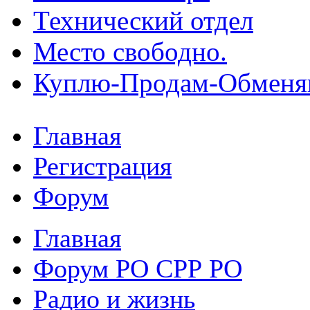
Технический отдел
Место свободно.
Куплю-Продам-Обмен
Главная
Регистрация
Форум
Главная
Форум РО СРР РО
Радио и жизнь