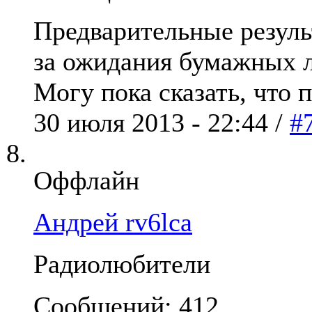
Предварительные результ
за ожидания бумажных л
Могу пока сказать, что 
30 июля 2013 - 22:44 /
#
Оффлайн
Андрей rv6lca
Радиолюбители
Сообщений: 412