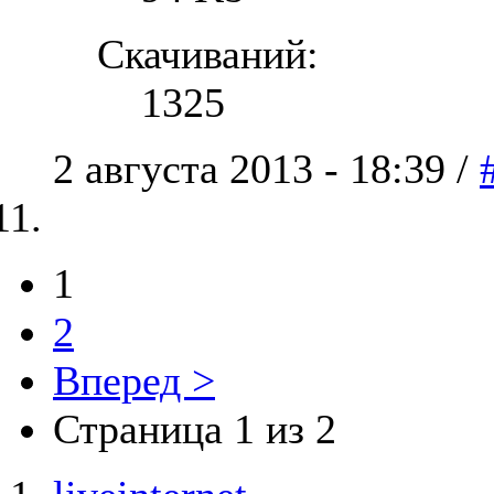
Скачиваний:
1325
2 августа 2013 - 18:39 /
1
2
Вперед >
Страница 1 из 2