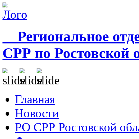
Региональное отде
СРР по Ростовской 
Главная
Новости
РО СРР Ростовской обл