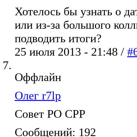
Хотелось бы узнать о да
или из-за большого кол
подводить итоги?
25 июля 2013 - 21:48 /
#
Оффлайн
Олег r7lp
Совет РО СРР
Сообщений: 192