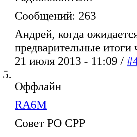
Сообщений: 263
Андрей, когда ожидаетс
предварительные итоги
21 июля 2013 - 11:09 /
#
Оффлайн
RA6M
Совет РО СРР