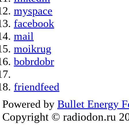
myspace
facebook
mail
moikrug
bobrdobr
friendfeed
Powered by
Bullet Energy 
Copyright © radiodon.ru 2