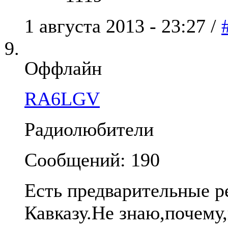
1 августа 2013 - 23:27 /
Оффлайн
RA6LGV
Радиолюбители
Сообщений: 190
Есть предварительные р
Кавказу.Не знаю,почему,