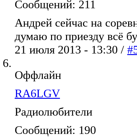
Сообщений: 211
Андрей сейчас на соревн
думаю по приезду всё б
21 июля 2013 - 13:30 /
#
Оффлайн
RA6LGV
Радиолюбители
Сообщений: 190