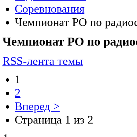
Соревнования
Чемпионат РО по радио
Чемпионат РО по радио
RSS-лента темы
1
2
Вперед >
Страница 1 из 2