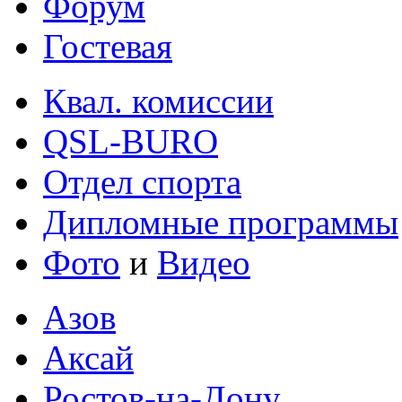
Форум
Гостевая
Квал. комиссии
QSL-BURO
Отдел спорта
Дипломные программы
Фото
и
Видео
Азов
Аксай
Ростов-на-Дону