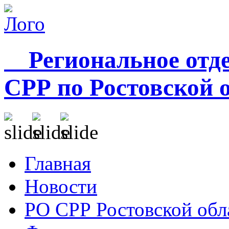
Региональное отде
СРР по Ростовской 
Главная
Новости
РО СРР Ростовской обл